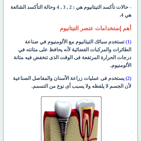
- حالات تأكسد التيتانيوم هي : 2 , 3 , 4 وحالة التأكسد الشائعة
هي 4.
أهم إستخدامات عنصر التيتانيوم
(1)
تستخدم سبائك التيتانيوم مع الألومنيوم في صناعة
الطائرات والمركبات الفضائية لأنه يحافظ على متانته في
درجات الحرارة المرتفعة فى الوقت الذى تنخفض فيه متانة
الألومنيوم.
(2)
يستخدم فى عمليات زراعة الأسنان والمفاصل الصناعية
لأن الجسم لا يلفظه ولا يسبب أى نوع من التسمم.