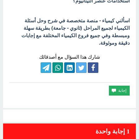
استخدامات عنصر التيتانيوم؟
اسألني كيمياء - منصة متخصصة في شرح وحل أسئلة
الكيمياء لجميع المراحل (ثانوي - جامعة) بطريقة سهلة
ومبسطة وفي جميع فروع الكيمياء المختلفة مع إجابات
دقيقة وموثوقة.
شارك هذا السؤال مع أصدقائك
1
إجابة واحدة