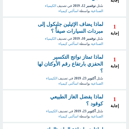
إجابة
سُئل
نوفمبر 12، 2019
في تصنيف
الكيمياء
الصناعية
بواسطة
اسألني كيمياء
لماذا يضاف الإثيلين جليكول إلى
1
مبردات السيارات صيفاً ؟
إجابة
سُئل
نوفمبر 10، 2019
في تصنيف
الكيمياء
الصناعية
بواسطة
اسألني كيمياء
لماذا تمتاز نواتج التكسير
1
الحفزي بارتفاع رقم الأوكتان لها
إجابة
؟
سُئل
أكتوبر 23، 2019
في تصنيف
الكيمياء
الصناعية
بواسطة
اسألنى كيمياء
لماذا يفضل الغاز الطبيعي
1
كوقود ؟
إجابة
سُئل
أكتوبر 23، 2019
في تصنيف
الكيمياء
الصناعية
بواسطة
اسألنى كيمياء