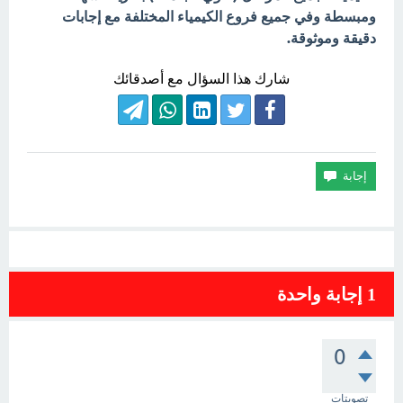
ومبسطة وفي جميع فروع الكيمياء المختلفة مع إجابات
دقيقة وموثوقة.
شارك هذا السؤال مع أصدقائك
1
إجابة واحدة
0
تصويتات