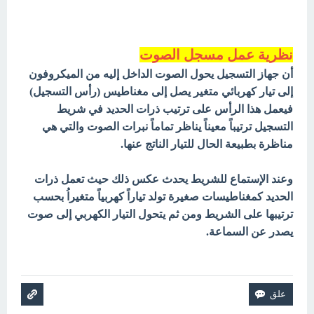
نظرية عمل مسجل الصوت
أن جهاز التسجيل يحول الصوت الداخل إليه من الميكروفون
إلى تيار كهربائي متغير يصل إلى مغناطيس (رأس التسجيل)
فيعمل هذا الرأس على ترتيب ذرات الحديد في شريط
التسجيل ترتيباً معيناً يناظر تماماً نبرات الصوت والتي هي
مناظرة بطبيعة الحال للتيار الناتج عنها.
وعند الإستماع للشريط يحدث عكس ذلك حيث تعمل ذرات
الحديد كمغناطيسات صغيرة تولد تياراً كهربياً متغيراُ بحسب
ترتيبها على الشريط ومن ثم يتحول التيار الكهربي إلى صوت
يصدر عن السماعة.