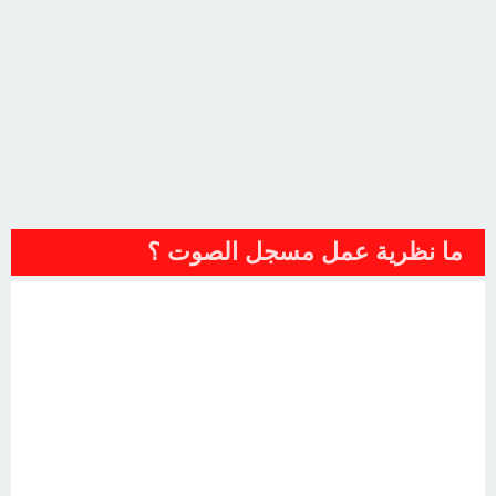
ما نظرية عمل مسجل الصوت ؟