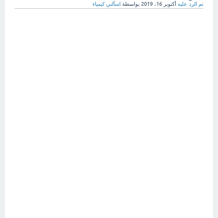
تم الرد عليه
أكتوبر 16، 2019
بواسطة
اسألني كيمياء