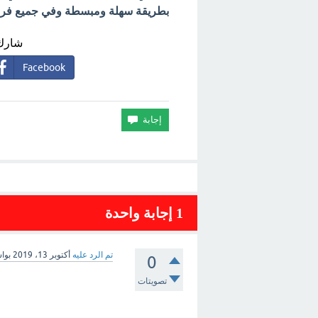
بطريقة سهلة ومبسطة وفي جميع فروع 
شارك 
Facebook
1
إجابة واحدة
تم الرد عليه
أكتوبر 13، 2019
بوا
0
تصويتات