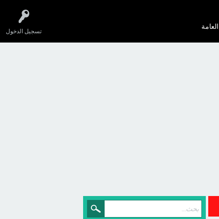
العامة
تسجيل الدخول