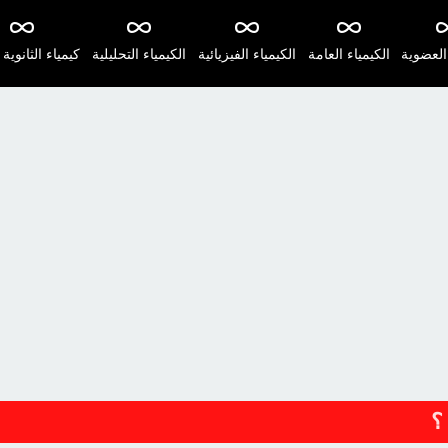
 العضوية
الكيمياء العامة
الكيمياء الفيزيائية
الكيمياء التحليلية
كيمياء الثانوية 
؟