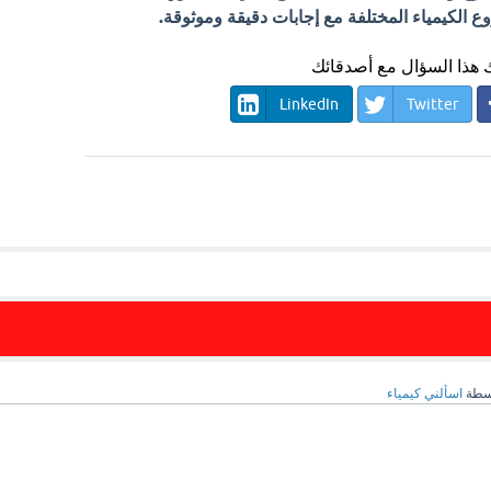
الكيمياء المختلفة مع إجابات دقيقة وموثوقة.
هذا السؤال مع أصدقائك
LinkedIn
Twitter
سطة
اسألني كيمياء