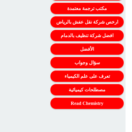
مكتب ترجمة معتمدة
ارخص شركة نقل عفش بالرياض
افضل شركة تنظيف بالدمام
الأفضل
سؤال وجواب
تعرف على علم الكيمياء
مصطلحات كيميائية
Read Chemistry