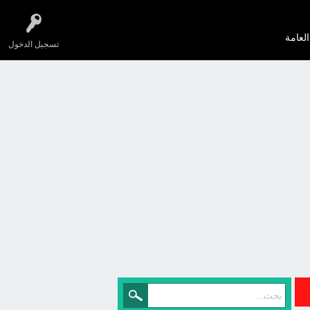
العامة
تسجيل الدخول