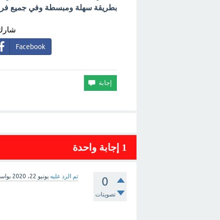
بطريقة سهلة ومبسطة وفي جميع فروع 
شارك 
Facebook
1
إجابة واحدة
تم الرد عليه
يونيو 22، 2020
بواس
0
تصويتات