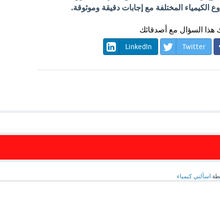
الكيمياء المختلفة مع إجابات دقيقة وموثوقة.
هذا السؤال مع أصدقائك
LinkedIn
Twitter
طة
اسألني كيمياء