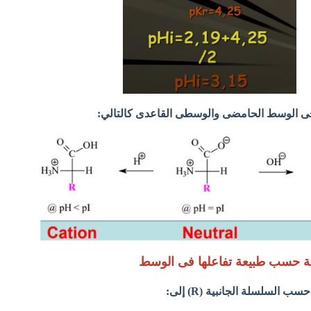
ة فى الوسط الحامضى والوسطى القاعدى كالتالي:
ية حسب طبيعة تفاعلها فى الوسط
 السلسلة الجانبية (R) إلى: