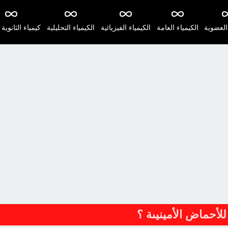
 العضوية
الكيمياء العامة
الكيمياء الفيزيائية
الكيمياء التحليلية
كيمياء الثانوية 
لأحماض الأمينيىة ؟