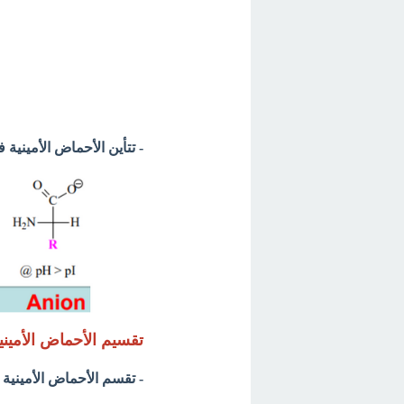
- تتأين الأحماض الأميني
تقسيم الأحماض الأمين
- تقسم الأحماض الأمينية حسب