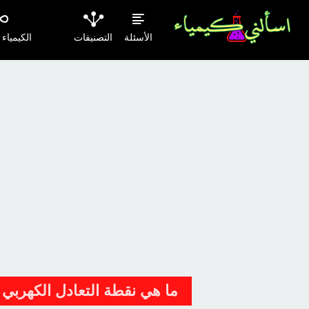
الأسئلة
التصنيفات
الكيمياء
ما هي نقطة التعادل الكهربي ل