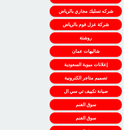
شركه تسليك مجاري بالرياض
شركة عزل فوم بالرياض
روشتة
شاليهات عمان
إعلانات مبوبة السعودية
تصميم متاجر الكترونية
صيانة تكييف تي سي ال
سوق الغنم
سوق الغنم