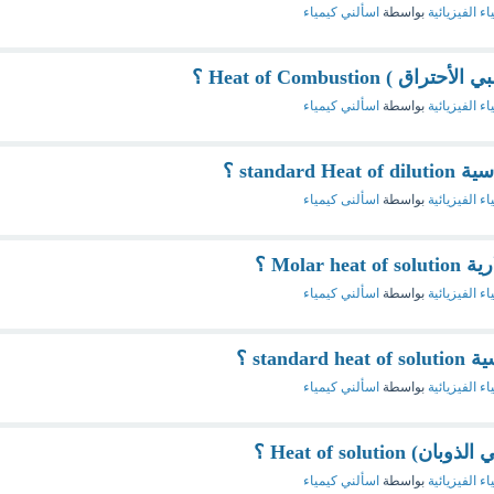
اء الفيزيائية
بواسطة
اسألني كيمياء
 Heat of Combustion ؟
اء الفيزيائية
بواسطة
اسألني كيمياء
standa ؟
اء الفيزيائية
بواسطة
اسألنى كيمياء
Molar ؟
اء الفيزيائية
بواسطة
اسألني كيمياء
stan ؟
اء الفيزيائية
بواسطة
اسألني كيمياء
Heat of soluti ؟
اء الفيزيائية
بواسطة
اسألني كيمياء