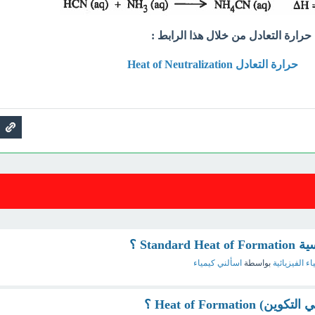
حرارة التعادل من خلال هذا الرابط :
حرارة التعادل Heat of Neutralization
Stand ؟
اء الفيزيائية
بواسطة
اسألني كيمياء
Heat of Formati ؟