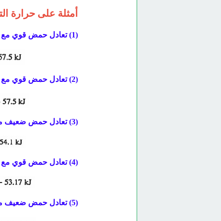
أمثلة على حرارة الت
(1) تعادل حمض قوي مع قاعدة قوية:
(2) تعادل حمض قوي مع قاعدة قوية:
(3) تعادل حمض ضعيف مع قاعدة قوية:
(4) تعادل حمض قوي مع قاعدة ضعيفة:
(5) تعادل حمض ضعيف مع قاعدة ضعيفة: