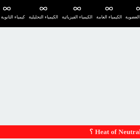
 العضوية
الكيمياء العامة
الكيمياء الفيزيائية
الكيمياء التحليلية
كيمياء الثانوية 