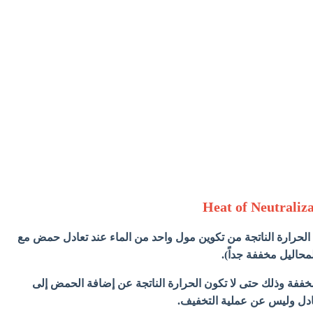
 الحرارة الناتجة من تكوين مول واحد من الماء عند تعادل حمض مع
حاليل مخففة جداً).
ففة وذلك حتى لا تكون الحرارة الناتجة عن إضافة الحمض إلى
تعادل وليس عن عملية التخفيف.