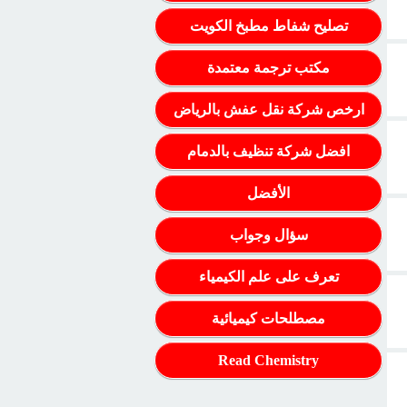
تصليح شفاط مطبخ الكويت
مكتب ترجمة معتمدة
ارخص شركة نقل عفش بالرياض
افضل شركة تنظيف بالدمام
الأفضل
سؤال وجواب
تعرف على علم الكيمياء
مصطلحات كيميائية
Read Chemistry