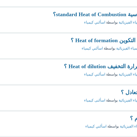
standar؟
اء الفيزيائية
بواسطة
اسألني كيمياء
Heat of fo ؟
مياء الفيزيائية
بواسطة
اسألني كيمياء
Heat of dilutio ؟
اء الفيزيائية
بواسطة
اسألني كيمياء
عادل ؟
اء الفيزيائية
بواسطة
اسألنى كيمياء
 ؟
ء الفيزيائية
بواسطة
اسألني كيمياء