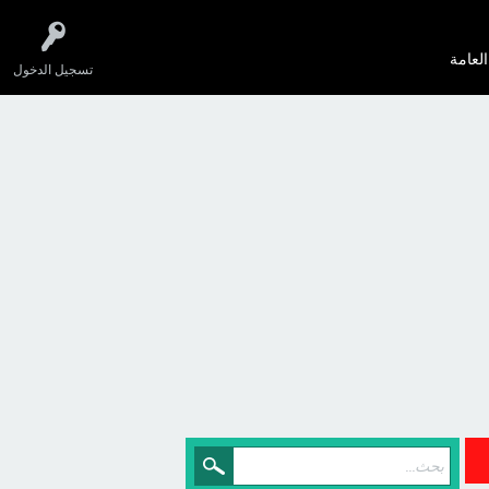
العامة
تسجيل الدخول