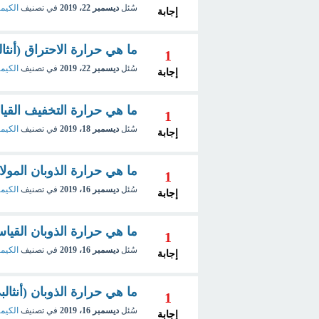
سُئل
ديسمبر 22، 2019
في تصنيف
الكيمي
إجابة
ما هي حرارة الاحتراق (أنثالبي الأحتراق )
1
سُئل
ديسمبر 22، 2019
في تصنيف
الكيمي
إجابة
ما هي حرارة التخفيف القياسية rd Heat of dilution
1
سُئل
ديسمبر 18، 2019
في تصنيف
الكيمي
إجابة
ما هي حرارة الذوبان المولارية  heat of solution
1
سُئل
ديسمبر 16، 2019
في تصنيف
الكيمي
إجابة
ما هي حرارة الذوبان القياسية dard heat of solution
1
سُئل
ديسمبر 16، 2019
في تصنيف
الكيمي
إجابة
ما هي حرارة الذوبان (أنثالبي الذوبان) on
1
سُئل
ديسمبر 16، 2019
في تصنيف
الكيمي
إجابة