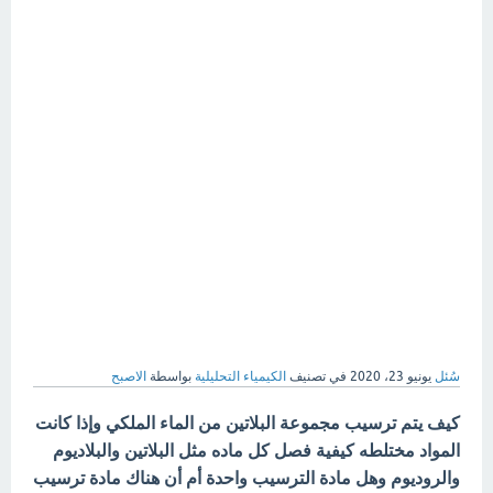
سُئل
يونيو 23، 2020
في تصنيف
الكيمياء التحليلية
بواسطة
الاصبح
كيف يتم ترسيب مجموعة البلاتين من الماء الملكي وإذا كانت
المواد مختلطه كيفية فصل كل ماده مثل البلاتين والبلاديوم
والروديوم وهل مادة الترسيب واحدة أم أن هناك مادة ترسيب