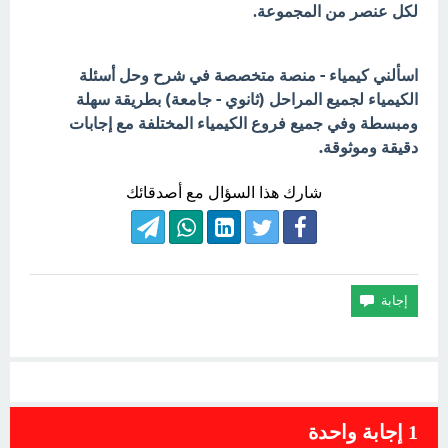
لكل عنصر من المجموعة.
اسألني كيمياء - منصة متخصصة في شرح وحل أسئلة
الكيمياء لجميع المراحل (ثانوي - جامعة) بطريقة سهلة
ومبسطة وفي جميع فروع الكيمياء المختلفة مع إجابات
دقيقة وموثوقة.
شارك هذا السؤال مع أصدقائك
1
إجابة واحدة