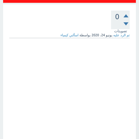
0
تصويتات
تم الرد عليه
يونيو 24، 2020
بواسطة
اسألني كيمياء