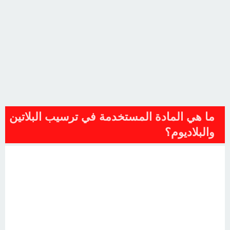
ما هي المادة المستخدمة في ترسيب البلاتين
والبلاديوم؟