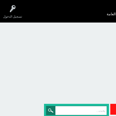
العامة
تسجيل الدخول