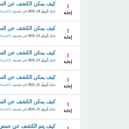
كيف يمكن الكشف عن السك
1
سُئل
أبريل 24، 2024
في تصنيف
الكيمياء
إجابة
كيف يمكن الكشف عن السكريات ب
1
سُئل
أبريل 23، 2024
في تصنيف
الكيمياء
إجابة
كيف يمكن الكشف عن السك
1
سُئل
أبريل 23، 2024
في تصنيف
الكيمياء
إجابة
كيف يمكن الكشف عن السك
1
سُئل
أبريل 22، 2024
في تصنيف
الكيمياء
إجابة
كيف يمكن الكشف عن السكر
1
سُئل
أبريل 21، 2024
في تصنيف
الكيمياء
إجابة
كيف يتم الكشف عن حمض الأوكسالي
1