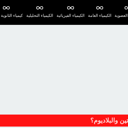
 العضوية
الكيمياء العامة
الكيمياء الفيزيائية
الكيمياء التحليلية
كيمياء الثانوية 
ن والبلاديوم؟