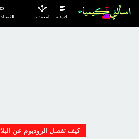
الأسئلة
التصنيفات
الكيمياء
كيف تفصل الروديوم عن البلاتي