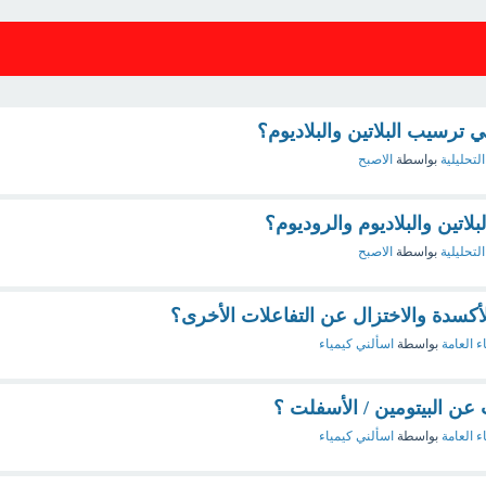
 ترسيب البلاتين والبلاديوم؟
التحليلية
بواسطة
الاصبح
اتين والبلاديوم والروديوم؟
التحليلية
بواسطة
الاصبح
أكسدة والاختزال عن التفاعلات الأخرى؟
ء العامة
بواسطة
اسألني كيمياء
ن البيتومين / الأسفلت ؟
ء العامة
بواسطة
اسألني كيمياء