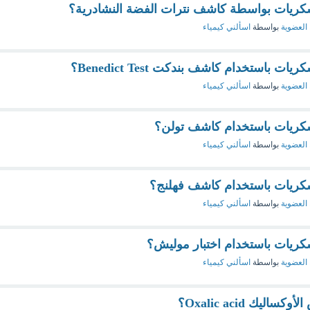
ريات بواسطة كاشف نترات الفضة النشادرية؟
 العضوية
بواسطة
اسألني كيمياء
استخدام كاشف بندكت Benedict Test؟
 العضوية
بواسطة
اسألني كيمياء
ريات باستخدام كاشف تولن؟
 العضوية
بواسطة
اسألني كيمياء
ريات باستخدام كاشف فهلنج؟
 العضوية
بواسطة
اسألني كيمياء
يات باستخدام اختبار موليش؟
 العضوية
بواسطة
اسألني كيمياء
ك Oxalic acid؟