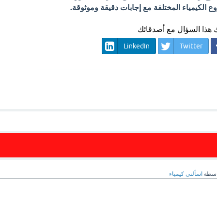
الكيمياء المختلفة مع إجابات دقيقة وموثوقة.
هذا السؤال مع أصدقائك
LinkedIn
Twitter
اسطة
اسألنى كيمياء