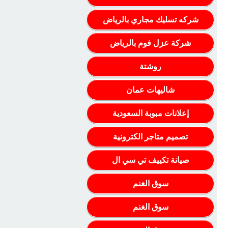
شركه تسليك مجاري بالرياض
شركة عزل فوم بالرياض
روشتة
شاليهات عمان
إعلانات مبوبة السعودية
تصميم متاجر الكترونية
صيانة تكييف تي سي ال
سوق الغنم
سوق الغنم