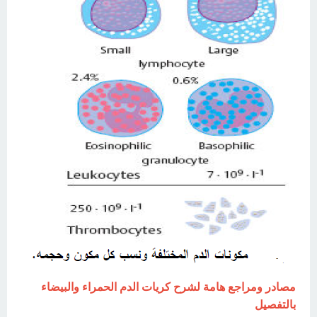
مصادر ومراجع هامة لشرح كريات الدم الحمراء والبيضاء
بالتفصيل