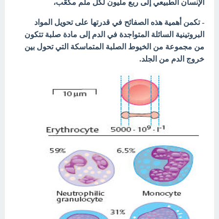
الإنسان الطبيعي إلى ربع مليون لكل ملم مكعّب،
- تكمن أهمية هذه الصفائح في قدرتها على تحويل المواد
البروتينية السائلة المتواجدة في الدم إلى مادة صلبة تتكون
من مجموعة من الخيوط الصلبة المتماسكة التي تحول بين
خروج الدم من الجلد.