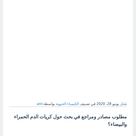
سُئل
يونيو 28، 2020
في تصنيف
الكيمياء الحيوية
بواسطة
aml
مطلوب مصادر ومراجع في بحث حول كريات الدم الحمراء
والبيضاء؟