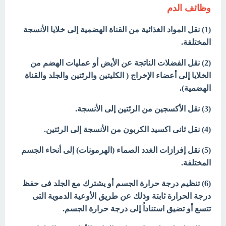
وظائف الدم
(1) نقل المواد الغذائية من القناة الهضمية إلى خلايا الأنسجة
المختلفة.
(2) نقل الفضلات الناتجة عن الأيض أو عمليات الهضم من
الخلايا إلى أعضاء الإخراج ( الكليتين والرئتين والجلد والقناة
الهضمية).
(3) نقل الأكسجين من الرئتين إلى الأنسجة.
(4) نقل ثانى اكسيد الكربون من الأنسجة إلى الرئتين.
(5) نقل إفرازات الغدد الصماء (الهرمونات) إلى أنحاء الجسم
المختلفة.
(6) تنظيم درجة حرارة الجسم أو يشترك مع الجلد فى حفظ
درجة الحرارة ثابتة وذلك عن طريق الأوعية الدموية التى
تتسع أو تضيق استناداُ إلى درجة حرارة الجسم.