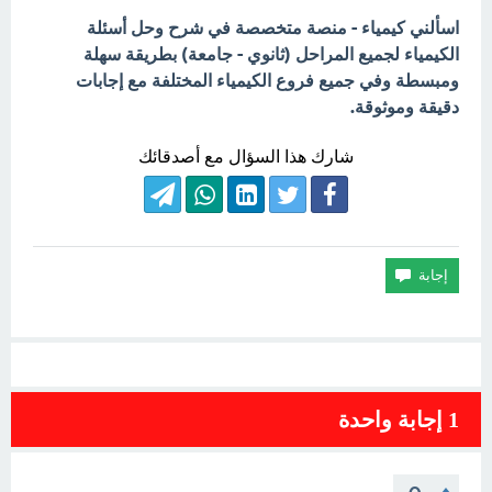
اسألني كيمياء - منصة متخصصة في شرح وحل أسئلة
الكيمياء لجميع المراحل (ثانوي - جامعة) بطريقة سهلة
ومبسطة وفي جميع فروع الكيمياء المختلفة مع إجابات
دقيقة وموثوقة.
شارك هذا السؤال مع أصدقائك
1
إجابة واحدة