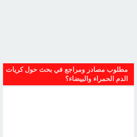
مطلوب مصادر ومراجع في بحث حول كريات
الدم الحمراء والبيضاء؟