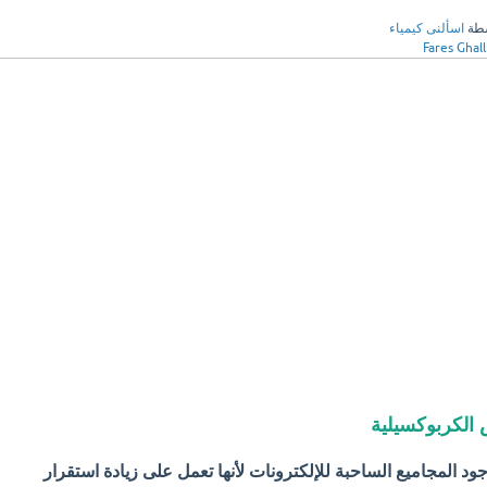
سطة
اسألنى كيمياء
Fares Ghall
 الكربوكسيلية
ود المجاميع الساحبة للإلكترونات لأنها تعمل على زيادة استقرار