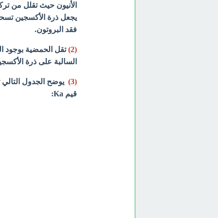
الأنيون حيث تقلل من تر
فقد البروتون.
(2)
تقل الحمضية بوجود ال
السالبة على ذرة الأكسجي
(3)
يوضح الجدول التالي ت
قيم Ka: