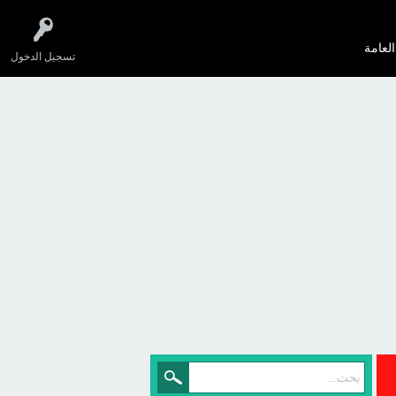
العامة
تسجيل الدخول