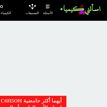
الأسئلة
التصنيفات
الكيمياء