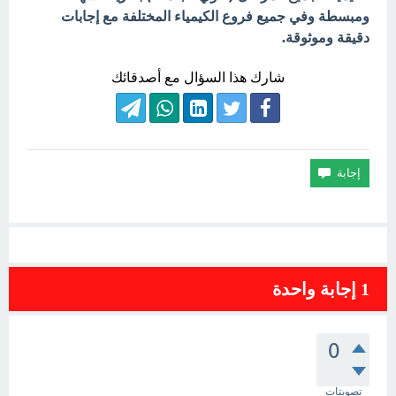
ومبسطة وفي جميع فروع الكيمياء المختلفة مع إجابات
دقيقة وموثوقة.
شارك هذا السؤال مع أصدقائك
1
إجابة واحدة
0
تصويتات