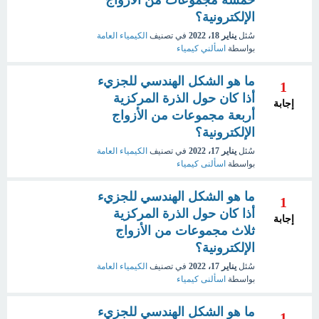
خمسة مجموعات من الأزواج
الإلكترونية؟
سُئل
يناير 18، 2022
في تصنيف
الكيمياء العامة
بواسطة
اسألني كيمياء
ما هو الشكل الهندسي للجزيء
1
أذا كان حول الذرة المركزية
إجابة
أربعة مجموعات من الأزواج
الإلكترونية؟
سُئل
يناير 17، 2022
في تصنيف
الكيمياء العامة
بواسطة
اسألنى كيمياء
ما هو الشكل الهندسي للجزيء
1
أذا كان حول الذرة المركزية
إجابة
ثلاث مجموعات من الأزواج
الإلكترونية؟
سُئل
يناير 17، 2022
في تصنيف
الكيمياء العامة
بواسطة
اسألنى كيمياء
ما هو الشكل الهندسي للجزيء
1