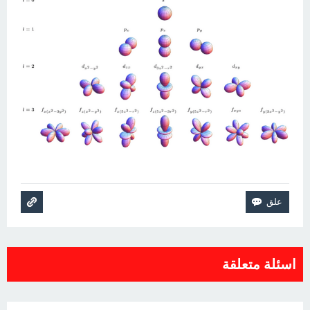
اسئلة متعلقة