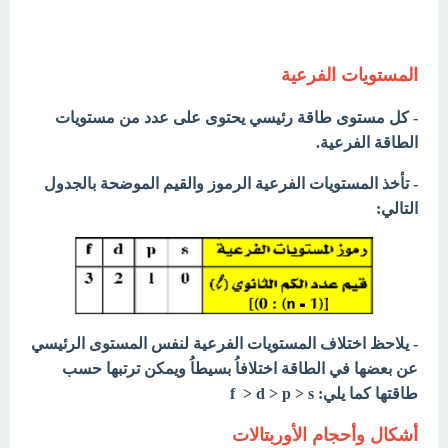
المستويات الفرعية
- كل مستوى طاقة رئيسي يحتوى على عدد من مستويات
الطاقة الفرعية.
- تأخذ المستويات الفرعية الرموز والقيم الموضحة بالجدول
التالي:
- يلاحظ اختلاف المستويات الفرعية لنفس المستوى الرئيسي
عن بعضها في الطاقة اختلافاُ بسيطاُ ويمكن ترتبها حسب
طاقتها كما يلي: f > d > p > s
أشكال وأحجام الأوربتالات