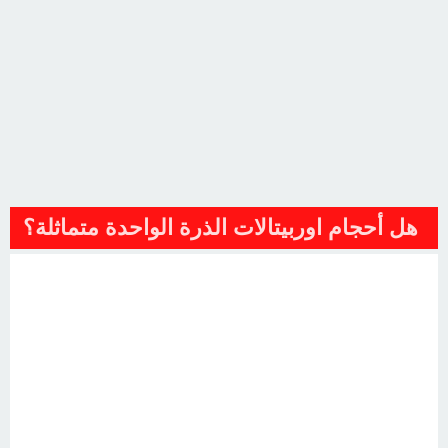
هل أحجام اوربيتالات الذرة الواحدة متماثلة؟