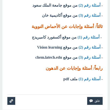
-
أسئلة رقم (2)
من موقع جامعة الملك سعود
-
أسئلة رقم (3)
من موقع أكاديمية خان
ثالثاً/ أسئلة وإجابات عن الأحماض النووية
-
أسئلة رقم (1)
من موقع أكسفورد كامبريدج
-
أسئلة رقم (2)
من موقع Vision learning
-
أسئلة رقم (3)
من موقع chem.latech.edu
رابعاً/ أسئلة وإجابات عن الدهون
-
أسئلة رقم (1)
ملف pdf