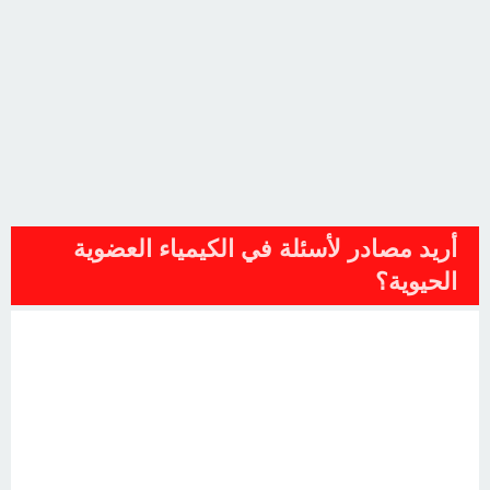
أريد مصادر لأسئلة في الكيمياء العضوية
الحيوية؟