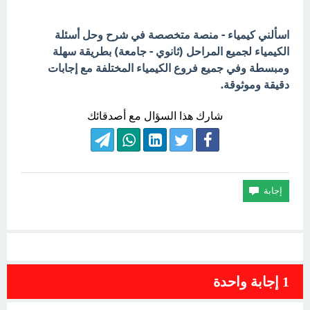
اسألني كيمياء - منصة متخصصة في شرح وحل أسئلة
الكيمياء لجميع المراحل (ثانوي - جامعة) بطريقة سهلة
ومبسطة وفي جميع فروع الكيمياء المختلفة مع إجابات
دقيقة وموثوقة.
شارك هذا السؤال مع أصدقائك
1
إجابة واحدة