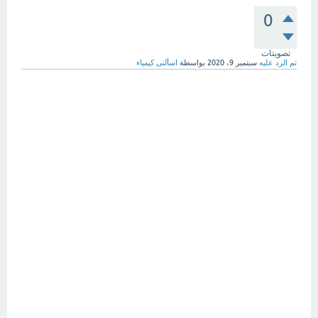
0
تصويتات
تم الرد عليه
سبتمبر 9، 2020
بواسطة
اسألنى كيمياء