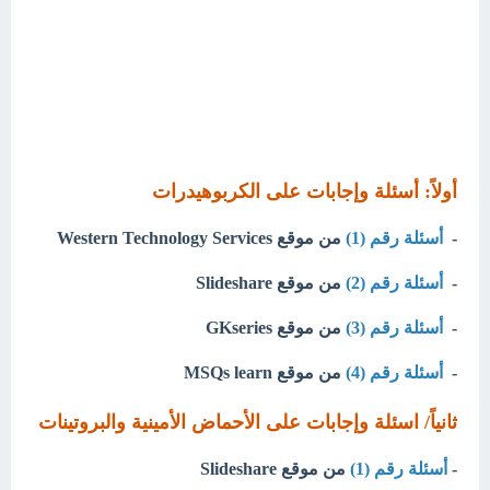
أولاً: أسئلة وإجابات على الكربوهيدرات
-
أسئلة رقم (1)
من موقع Western Technology Services
-
أسئلة رقم (2)
من موقع Slideshare
-
أسئلة رقم (3)
من موقع GKseries
-
أسئلة رقم (4)
من موقع MSQs learn
ثانياً/ اسئلة وإجابات على الأحماض الأمينية والبروتينات
-
أسئلة رقم (1)
من موقع Slideshare