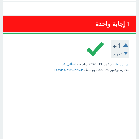
1
إجابة واحدة
+1
تصويت
تم الرد عليه
نوفمبر 19، 2020
بواسطة
اسألنى كيمياء
مختارة
نوفمبر 20، 2020
بواسطة
LOVE OF SCIENCE