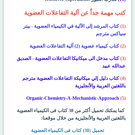
كتب مهمة جداً عن آلية التفاعلات العضوية
(1)
كتاب
المرشد إلى الآلية في الكيمياء العضوية - بيتر
سياكس مترجم
(2)
كتاب
كيمياء عضوية (2) آلية التفاعلات العضوية
(3)
كتاب
مدخل الى ميكانيكا التفاعلات العضوية - الصديق
عبدالله عبيد
(4)
كتاب
دليل إلي ميكانيكة التفاعلات العضوية مترجم
باللغتين العربية والأنجليزية
Organic-Chemistry-A-Mechanistic-Approach
(5)
كما يمكنك تحميل أكثر من 38 كتاب فى الكيمياء العضوية
باللغتين العربية والأنجليزية من خلال موقعنا:
تحميل (38) كتاب فى الكيمياء العضوية