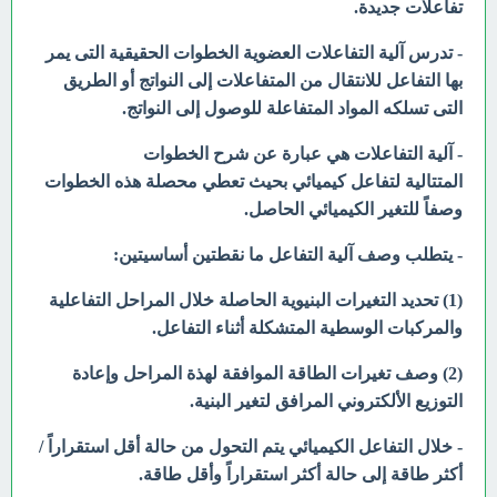
تفاعلات جديدة.
- تدرس آلية التفاعلات العضوية الخطوات الحقيقية التى يمر
بها التفاعل للانتقال من المتفاعلات إلى النواتج أو الطريق
التى تسلكه المواد المتفاعلة للوصول إلى النواتج.
- آلية التفاعلات هي عبارة عن شرح الخطوات
المتتالية لتفاعل كيميائي بحيث تعطي محصلة هذه الخطوات
وصفاً للتغير الكيميائي الحاصل.
- يتطلب وصف آلية التفاعل ما نقطتين أساسيتين:
(1) تحديد التغيرات البنيوية الحاصلة خلال المراحل التفاعلية
والمركبات الوسطية المتشكلة أثناء التفاعل.
(2) وصف تغيرات الطاقة الموافقة لهذة المراحل وإعادة
التوزيع الألكتروني المرافق لتغير البنية.
- خلال التفاعل الكيميائي يتم التحول من حالة أقل استقراراً /
أكثر طاقة إلى حالة أكثر استقراراً وأقل طاقة.