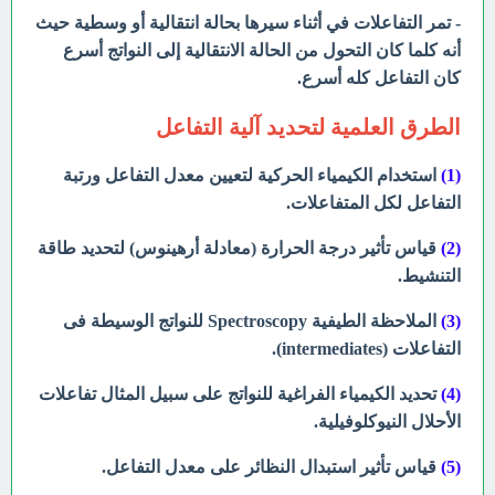
- تمر التفاعلات في أثناء سيرها بحالة انتقالية أو وسطية حيث
أنه كلما كان التحول من الحالة الانتقالية إلى النواتج أسرع
كان التفاعل كله أسرع.
الطرق العلمية لتحديد آلية التفاعل
(1)
استخدام الكيمياء الحركية لتعيين معدل التفاعل ورتبة
التفاعل لكل المتفاعلات.
(2)
قياس تأثير درجة الحرارة (معادلة أرهينوس) لتحديد طاقة
التنشيط.
(3)
الملاحظة الطيفية Spectroscopy للنواتج الوسيطة فى
التفاعلات (intermediates).
(4)
تحديد الكيمياء الفراغية للنواتج على سبيل المثال تفاعلات
الأحلال النيوكلوفيلية.
(5)
قياس تأثير استبدال النظائر على معدل التفاعل.