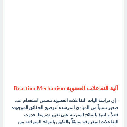
آلية التفاعلات العضوية Reaction Mechanism
- إن دراسة آليات التفاعلات العضوية تتضمن استخدام عدد
صغير نسبياً من المبادئ المرشدة لتوضيح الحقائق الموجودة
فعلاً والتنبؤ بالنتائج المترتبة على تغيير شروط حدوث
التفاعلات المعروفة سابقاً والتكهن بالنواتج المتوقعة من