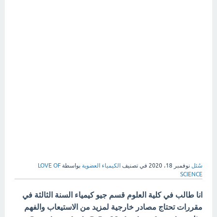
سُئل
نوفمبر 18، 2020
في تصنيف
الكيمياء العضوية
بواسطة
LOVE OF
SCIENCE
انا طالب في كلية العلوم قسم جيو كيمياء السنة الثالثة في
مقررات تحتاج مصادر خارجية لمزيد من الاستيعاب والفهم