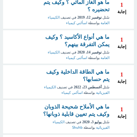
ما هو الغاز المائي ؟ وكيف يتم
1
تحضيره ؟
إجابة
سُئل
نوفمبر 12، 2019
في تصنيف
الكيمياء
العامة
بواسطة
اسألني كيمياء
ما هي أنواع الأكاسيد ؟ وكيف
1
يمكن التفرقة بينهم؟
إجابة
سُئل
نوفمبر 14، 2020
في تصنيف
الكيمياء
العامة
بواسطة
اسألنى كيمياء
ما هي الطاقة الداخلية وكيف
1
يتم حسابها؟
إجابة
سُئل
أغسطس 23، 2022
في تصنيف
الكيمياء
الفيزيائية
بواسطة
اسألنى كيمياء
ما هي الأملاح شحيحة الذوبان
1
وكيف يتم تعيين قابلية ذوبانها؟
إجابة
سُئل
يوليو 3، 2020
في تصنيف
الكيمياء
الفيزيائية
بواسطة
Shuhb