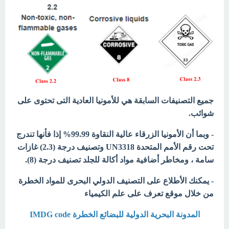
جميع التصنيفات السابقة هي للأمونيا العادية التى تحتوى على
شوائب.
- وبما أن الأمونيا الزرقاء عالية النقاوة 99.99% إذا فأنها تندرج
تحت رقم الأمم المتحدة UN3318 وتصنيف درجة (2.3) غازات
سامة ، ومخاطر أضافية مواد أكالة للجلد تصنيف درجة (8).
- يمكنك الأطلاع على التصنيف الدولي البحرى للمواد الخطرة
من خلال موقع تعرف على علم الكيمياء
المدونة البحرية الدولية للبضائع الخطرة IMDG code