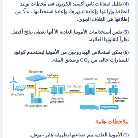
(4)
تقليل انبعاثات ثاني أكسيد الكربون فى محطات توليد
الطاقة وإزالتها وإعادة تدويرها، وإعادة استخدامها - بدلًا من
إطلاقها في الغلاف الجوي.
(5)
نفس أستخدامات الأمونيا العادية الأ أنها تعطى نتائج أفضل
نظراً لنقاوتها العالية.
(6)
يمكن استخلاص الهيدروجين من الأمونيا ليستخدم كوقود
للسيارات خالى من CO
وصديق البيئة.
2
ملاحظات هامة
(1)
الأمونيا العادية يتم صناعتها بطريقة هابر - بوش.