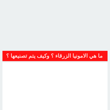
ما هي الامونيا الزرقاء ؟ وكيف يتم تصنيعها ؟