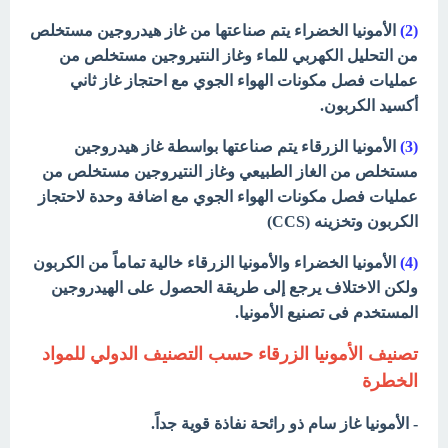
(2)
الأمونيا الخضراء يتم صناعتها من غاز هيدروجين مستخلص
من التحليل الكهربي للماء وغاز النتيروجين مستخلص من
عمليات فصل مكونات الهواء الجوي مع احتجاز غاز ثاني
أكسيد الكربون.
(3)
الأمونيا الزرقاء يتم صناعتها بواسطة غاز هيدروجين
مستخلص من الغاز الطبيعي وغاز النتيروجين مستخلص من
عمليات فصل مكونات الهواء الجوي مع اضافة وحدة لاحتجاز
الكربون وتخزينه (CCS)
(4)
الأمونيا الخضراء والأمونيا الزرقاء خالية تماماً من الكربون
ولكن الاختلاف يرجع إلى طريقة الحصول على الهيدروجين
المستخدم فى تصنيع الأمونيا.
تصنيف الأمونيا الزرقاء حسب التصنيف الدولي للمواد
الخطرة
- الأمونيا غاز سام ذو رائحة نفاذة قوية جداً.