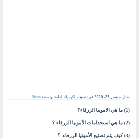
سُئل
سبتمبر 27، 2020
في تصنيف
الكيمياء العامة
بواسطة
Mana
(1) ما هي الامونيا الزرقاء؟
(2) ما هي استخدامات الأمونيا الزرقاء ؟
(3) كيف يتم تصنيع الأمونيا الزرقاء ؟