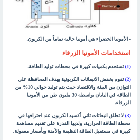
- الأمونيا الخضراء هي أمونيا خالية تماماً من الكربون.
استخدامات الأمونيا الزرقاء
(1)
تستخدم بكميات كبيرة في محطات توليد الطاقة.
(2)
تقوم بخفض الانبعاثات الكربونية بهدف المحافظة على
التوازن بين البيئة والاقتصاد حيث يتم توليد حوالي 10% من
الطاقة في اليابان بواسطة 30 مليون طن من الأمونيا
الزرقاء.
(3)
لا تطلق انبعاثات ثاني أكسيد الكربون عند احتراقها في
محطة الطاقة الحرارية، ولديها القدرة على تقديم مساهمة
كبيرة في مستقبل الطاقة النظيفة والآمنة وبأسعار معقولة.