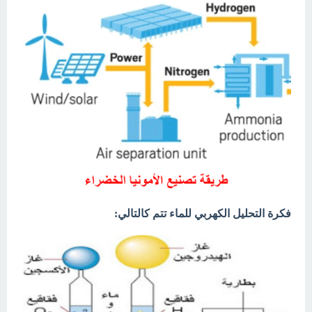
فكرة التحليل الكهربي للماء تتم كالتالي: