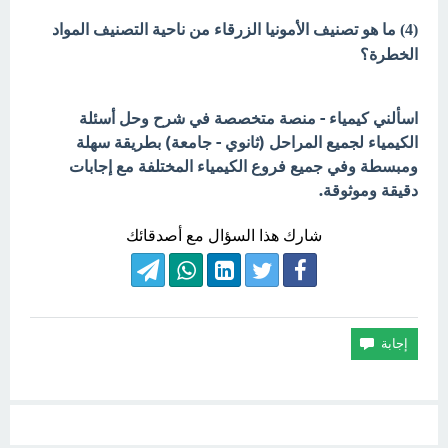
(4) ما هو تصنيف الأمونيا الزرقاء من ناحية التصنيف المواد
الخطرة؟
اسألني كيمياء - منصة متخصصة في شرح وحل أسئلة
الكيمياء لجميع المراحل (ثانوي - جامعة) بطريقة سهلة
ومبسطة وفي جميع فروع الكيمياء المختلفة مع إجابات
دقيقة وموثوقة.
شارك هذا السؤال مع أصدقائك