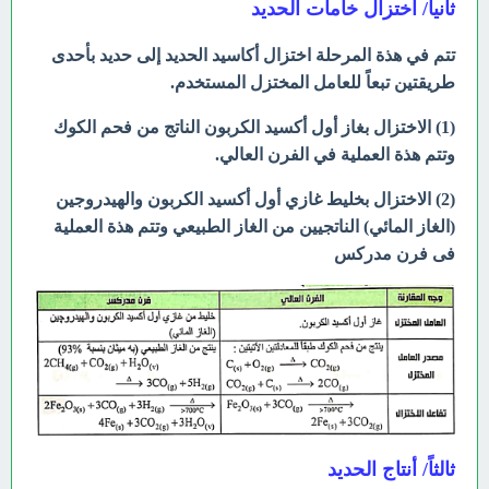
ثانياً/ اختزال خامات الحديد
تتم في هذة المرحلة اختزال أكاسيد الحديد إلى حديد بأحدى
طريقتين تبعاً للعامل المختزل المستخدم.
(1) الاختزال بغاز أول أكسيد الكربون الناتج من فحم الكوك
وتتم هذة العملية في الفرن العالي.
(2) الاختزال بخليط غازي أول أكسيد الكربون والهيدروجين
(الغاز المائي) الناتجيين من الغاز الطبيعي وتتم هذة العملية
فى فرن مدركس
ثالثاً/ أنتاج الحديد