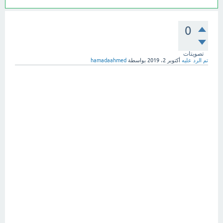
0
تصويتات
تم الرد عليه
أكتوبر 2، 2019
بواسطة
hamadaahmed