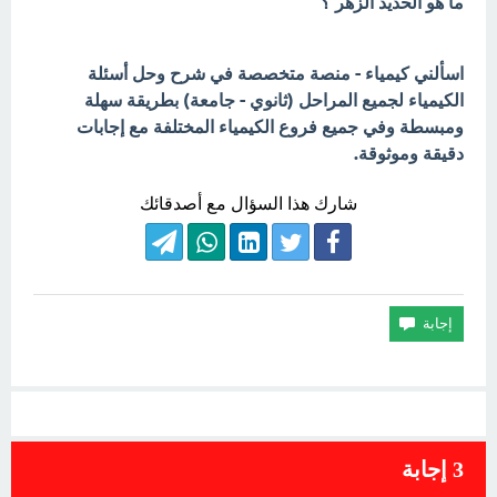
ما هو الحديد الزهر ؟
اسألني كيمياء - منصة متخصصة في شرح وحل أسئلة
الكيمياء لجميع المراحل (ثانوي - جامعة) بطريقة سهلة
ومبسطة وفي جميع فروع الكيمياء المختلفة مع إجابات
دقيقة وموثوقة.
شارك هذا السؤال مع أصدقائك
3
إجابة