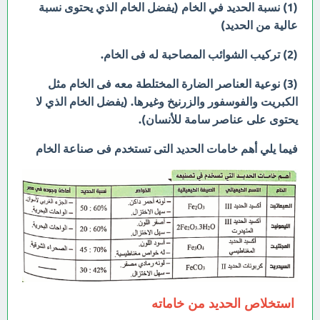
(1) نسبة الحديد في الخام (يفضل الخام الذي يحتوى نسبة
عالية من الحديد)
(2) تركيب الشوائب المصاحبة له فى الخام.
(3) نوعية العناصر الضارة المختلطة معه فى الخام مثل
الكبريت والفوسفور والزرنيخ وغيرها. (يفضل الخام الذي لا
يحتوى على عناصر سامة للأنسان).
فيما يلي أهم خامات الحديد التى تستخدم فى صناعة الخام
استخلاص الحديد من خاماته