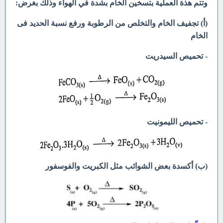
وتتم هذة العملية بتسخين الخام بشدة في الهواء وذلك بغرض:
(أ) تجفيف الخام والتخلص من الرطوبة ورفع نسبة الحديد فى
الخام
- تحميص السيدريت
- تحميص الليمونيت
(ب) أكسدة بعض الشوائب مثل الكبريت والفوسفور