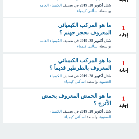
سُئل
أكتوبر 28، 2019
في تصنيف
الكيمياء العامة
بواسطة
اسألنى كيمياء
ما هو المركب الكيميائي
1
المعروف بحجر جهنم ؟
إجابة
سُئل
أكتوبر 28، 2019
في تصنيف
الكيمياء العامة
بواسطة
اسألنى كيمياء
ما هو المركب الكيميائي
1
المعروف بالطرطير قديماً ؟
إجابة
سُئل
أكتوبر 28، 2019
في تصنيف
الكيمياء
العضوية
بواسطة
اسألنى كيمياء
ما هو الحمض المعروف بحمض
1
الأترج ؟
إجابة
سُئل
أكتوبر 28، 2019
في تصنيف
الكيمياء
العضوية
بواسطة
اسألنى كيمياء