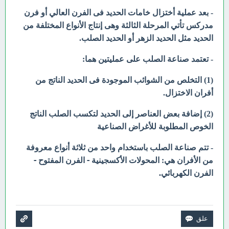
- بعد عملية أختزال خامات الحديد فى الفرن العالي أو فرن
مدركس تأتي المرحلة الثالثة وهى إنتاج الأنواع المختلفة من
الحديد مثل الحديد الزهر أو الحديد الصلب.
- تعتمد صناعة الصلب على عمليتين هما:
(1) التخلص من الشوائب الموجودة فى الحديد الناتج من
أفران الاختزال.
(2) إضافة بعض العناصر إلى الحديد لتكسب الصلب الناتج
الخوص المطلوبة للأغراض الصناعية
- تتم صناعة الصلب باستخدام واحد من ثلاثة أنواع معروفة
المحولات الأكسجينية - الفرن المفتوح -
من الأفران هي:
الفرن الكهربائي.