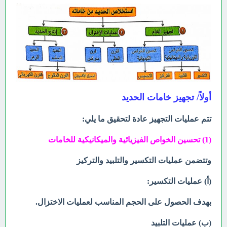
أولاً/ تجهيز خامات الحديد
تتم عمليات التجهيز عادة لتحقيق ما يلي:
(1) تحسين الخواص الفيزيائية والميكانيكية للخامات
وتتضمن عمليات التكسير والتلبيد والتركيز
(أ) عمليات التكسير:
بهدف الحصول على الحجم المناسب لعمليات الاختزال.
(ب) عمليات التلبيد