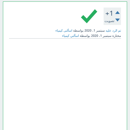
+1
تصويت
تم الرد عليه
سبتمبر 1، 2020
بواسطة
اسألنى كيمياء
مختارة
سبتمبر 1، 2020
بواسطة
اسألني كيمياء