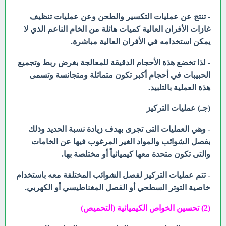
- تنتج عن عمليات التكسير والطحن وعن عمليات تنظيف
غازات الأفران العالية كميات هائلة من الخام الناعم الذي لا
يمكن استخدامه في الأفران العالية مباشرة.
- لذا تخضع هذة الأحجام الدقيقة للمعالجة بغرض ربط وتجميع
الحبيبات في أحجام أكبر تكون متماثلة ومتجانسة وتسمى
هذة العملية بالتلبيد.
(جـ) عمليات التركيز
- وهي العمليات التى تجرى بهدف زيادة نسبة الحديد وذلك
بفصل الشوائب والمواد الغير المرغوب فيها عن الخامات
والتى تكون متحدة معها كيميائياً أو مختلصة بها.
- تتم عمليات التركيز لفصل الشوائب المختلفة معه باستخدام
خاصية التوتر السطحي أو الفصل المغناطيسي أو الكهربي.
(2) تحسين الخواص الكيميائية (
التحميص)