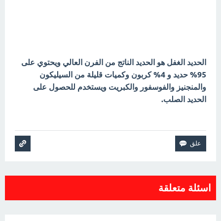
الحديد الغفل هو الحديد الناتج من الفرن العالي ويحتوي على
95% حديد و 4% كربون وكميات قليلة من السيليكون
والمنجنيز والفوسفور والكبريت ويستخدم للحصول على
الحديد الصلب.
اسئلة متعلقة