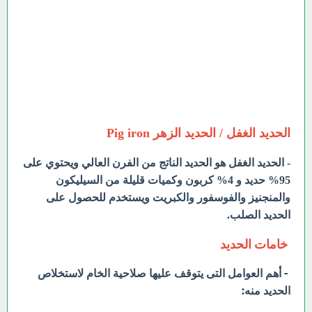
الحديد الغفل / الحديد الزهر Pig iron
- الحديد الغفل هو الحديد الناتج من الفرن العالي ويحتوي على
95% حديد و 4% كربون وكميات قليلة من السيليكون
والمنجنيز والفوسفور والكبريت ويستخدم للحصول على
الحديد الصلب.
خامات الحديد
- أهم العوامل التى يتوقف عليها صلاحية الخام لاستخلاص
الحديد منه: