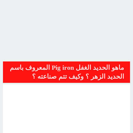
ماهو الحديد الغفل Pig iron المعروف باسم
الحديد الزهر ؟ وكيف تتم صناعته ؟