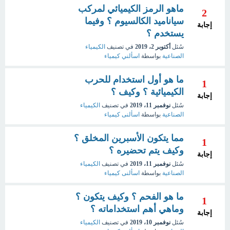
ماهو الرمز الكيميائي لمركب
2
سياناميد الكالسيوم ؟ وفيما
إجابة
يستخدم ؟
سُئل
أكتوبر 2، 2019
في تصنيف
الكيمياء
الصناعية
بواسطة
اسألني كيمياء
ما هو أول استخدام للحرب
1
الكيميائية ؟ وكيف ؟
إجابة
سُئل
نوفمبر 11، 2019
في تصنيف
الكيمياء
الصناعية
بواسطة
اسألنى كيمياء
مما يتكون الأسبرين المخلق ؟
1
وكيف يتم تحضيره ؟
إجابة
سُئل
نوفمبر 11، 2019
في تصنيف
الكيمياء
الصناعية
بواسطة
اسألنى كيمياء
ما هو الفحم ؟ وكيف يتكون ؟
1
وماهي أهم استخداماته ؟
إجابة
سُئل
نوفمبر 10، 2019
في تصنيف
الكيمياء