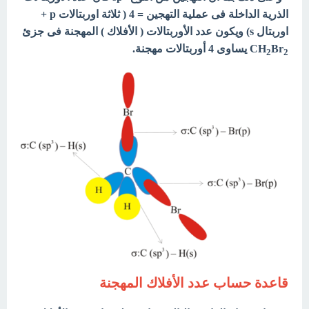
الذرية الداخلة فى عملية التهجين = 4 ( ثلاثة اوربتالات p +
اوربتال s) ويكون عدد الأوربتالات ( الأفلاك ) المهجنة فى جزئ
Br
CH
يساوى 4 أوربتالات مهجنة.
2
2
قاعدة حساب عدد الأفلاك المهجنة