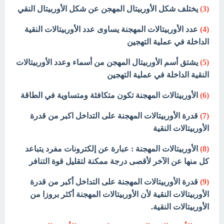
(3)
يختلف شكل الأوربيتال المهجن عن شكل الأوربيتال النقي
(4)
عدد الأوربيتالات المهجنة يساوى عدد الأوربيتالات النقية
الداخلة في عملية التهجين
(5)
يشتق أسم الأوربيتال المهجن من أسماء وعدد الأوربيتالات
النقية الداخلة في عملية التهجين
(6)
الأوربيتالات المهجنة تكون متكافئة ومتساوية في الطاقة
(7)
قدرة الأوربيتالات المهجنة على التداخل اكبر من قدرة
الأوربيتالات النقية
(8)
الأوربيتالات المهجنة : عبارة عن إلكترونات مفرد يتباعد
كل منها عن الآخر لأقصى درجة ممكنة لتقليل قوة التنافر
(9)
قدرة الأوربيتالات المهجنة على التداخل أكبر من قدرة
الأوربيتالات النقية لأن الأوربيتالات المهجنة أكثر بروزا من
الأوربيتالات النقية.