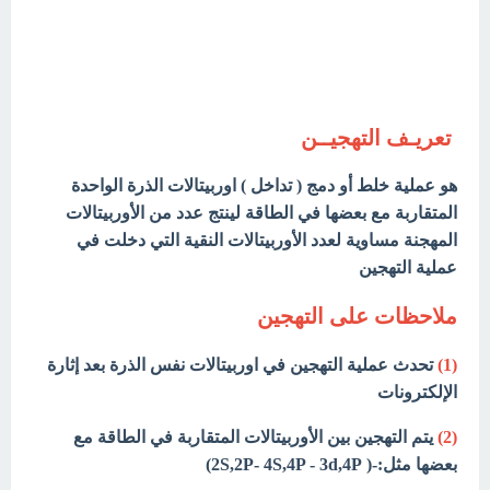
تعريـف التهجيــن
هو عملية خلط أو دمج ( تداخل ) اوربيتالات الذرة الواحدة
المتقاربة مع بعضها في الطاقة لينتج عدد من الأوربيتالات
المهجنة مساوية لعدد الأوربيتالات النقية التي دخلت في
عملية التهجين
ملاحظات على التهجين
(1)
تحدث عملية التهجين في اوربيتالات نفس الذرة بعد إثارة
الإلكترونات
(2)
يتم التهجين بين الأوربيتالات المتقاربة في الطاقة مع
بعضها مثل:-( 2S,2P- 4S,4P - 3d,4P)