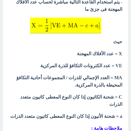
- يتم استخدام القاعدة التالية مباشرة لحساب عدد الأفلاك
المهجنة فى جزئ ما
حيث
X = عدد الأفلاك المهجنة
VE = عدد الكترونات التكافؤ للذرة المركزية
MA =
العدد الإجمالي للذرات / المجموعات أحادية التكافؤ
المحيطة بالذرة المركزية.
C =
شحنة الكاتيون إذا كان النوع المعطى كاتيون متعدد
الذرات
a = شحنة الأنيون إذا كان النوع المعطى كاتيون متعدد الذرات
ملاحظات هامة :