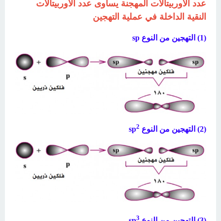
عدد الأوربيتالات المهجنة يساوى عدد الأوربيتالات
النقية الداخلة في عملية التهجين
(1) التهجين من النوع sp
2
(2) التهجين من النوع sp
3
(3) التهجين من النوع sp