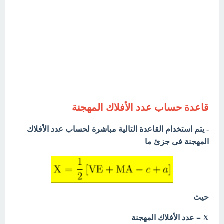
قاعدة حساب عدد الأفلاك المهجنة
- يتم استخدام القاعدة التالية مباشرة لحساب عدد الأفلاك
المهجنة فى جزئ ما
حيث
X = عدد الأفلاك المهجنة