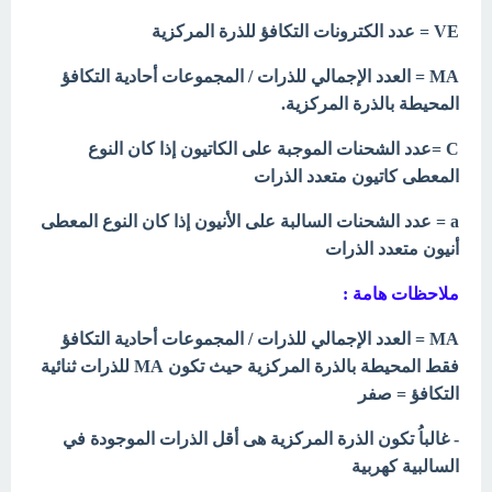
VE = عدد الكترونات التكافؤ للذرة المركزية
MA = العدد الإجمالي للذرات / المجموعات أحادية التكافؤ
المحيطة بالذرة المركزية.
C =عدد الشحنات الموجبة على الكاتيون إذا كان النوع
المعطى كاتيون متعدد الذرات
a = عدد الشحنات السالبة على الأنيون إذا كان النوع المعطى
أنيون متعدد الذرات
ملاحظات هامة :
MA = العدد الإجمالي للذرات / المجموعات أحادية التكافؤ
فقط المحيطة بالذرة المركزية حيث تكون MA للذرات ثنائية
التكافؤ = صفر
- غالباُ تكون الذرة المركزية هى أقل الذرات الموجودة في
السالبية كهربية