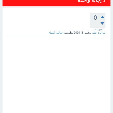
1
إجابة واحدة
0
تصويتات
تم الرد عليه
نوفمبر 3، 2020
بواسطة
اسألني كيمياء