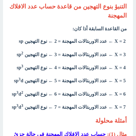
التنبؤ بنوع التهجين من قاعدة حساب عدد الافلاك
المهجنة
من القاعدة السابقة أذا كان:
X = 2 ← عدد الاوربتالات المهجنة = 2 ← نوع التهجين sp
2
X = 3 ← عدد الاوربتالات المهجنة = 3 ← نوع التهجين sp
3
X = 4 ← عدد الاوربتالات المهجنة = 4 ← نوع التهجين sp
3
X = 5 ← عدد الاوربتالات المهجنة = 5 ← نوع التهجين sp
d
3
2
X = 6 ← عدد الاوربتالات المهجنة = 6 ← نوع التهجين sp
d
3
3
X = 7 ← عدد الاوربتالات المهجنة = 7 ← نوع التهجين sp
d
أمثلة محلولة
مثال (1):
حساب عدد الافلاك المهجنة فى حالة جزئ