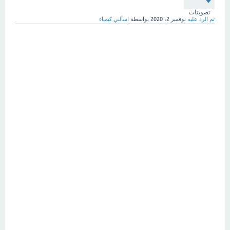
تصويتات
تم الرد عليه
نوفمبر 2، 2020
بواسطة
اسألني كيمياء