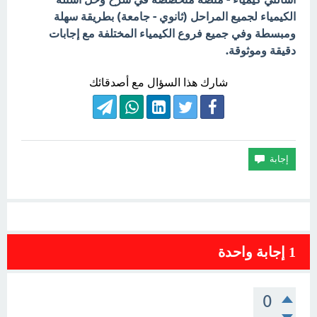
الكيمياء لجميع المراحل (ثانوي - جامعة) بطريقة سهلة
ومبسطة وفي جميع فروع الكيمياء المختلفة مع إجابات
دقيقة وموثوقة.
شارك هذا السؤال مع أصدقائك
1
إجابة واحدة
0