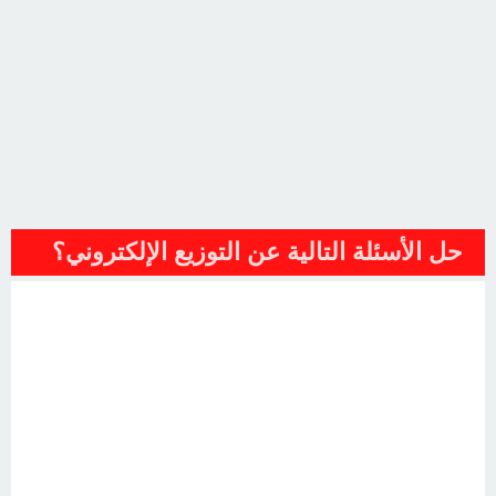
حل الأسئلة التالية عن التوزيع الإلكتروني؟