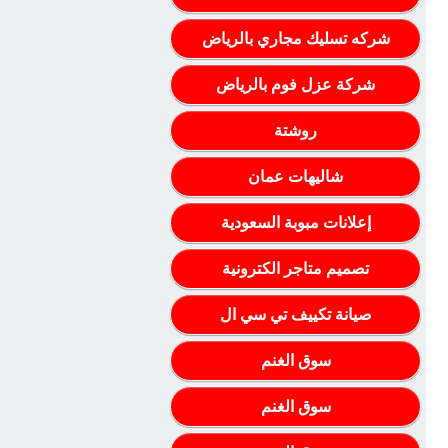
شركه تسليك مجاري بالرياض
شركة عزل فوم بالرياض
روشتة
شاليهات عمان
إعلانات مبوبة السعودية
تصميم متاجر الكترونية
صيانة تكييف تي سي ال
سوق الغنم
سوق الغنم