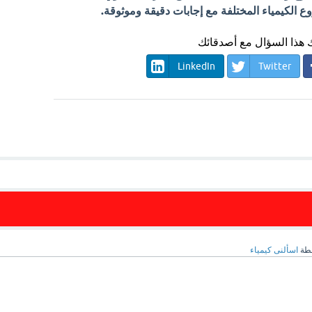
الكيمياء المختلفة مع إجابات دقيقة وموثوقة.
هذا السؤال مع أصدقائك
LinkedIn
Twitter
طة
اسألنى كيمياء