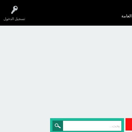
العامة
تسجيل الدخول