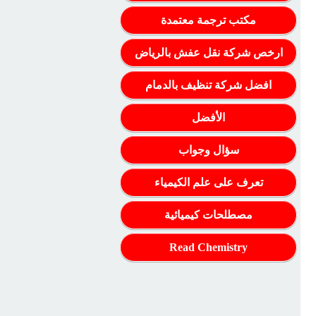
مكتب ترجمة معتمدة
ارخص شركة نقل عفش بالرياض
افضل شركة تنظيف بالدمام
الأفضل
سؤال وجواب
تعرف على علم الكيمياء
مصطلحات كيميائية
Read Chemistry