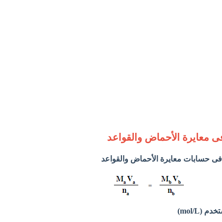
ى معايرة الأحماض والقواعد
 فى حسابات معايرة الأحماض والقواعد
(mol/L)