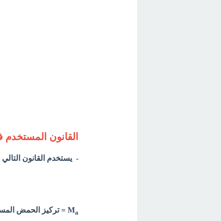
القانون المستخدم ف
- يستخدم القانون التالي
M
=
تركيز الحمض المستخدم 
a