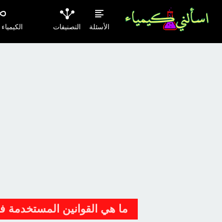
الأسئلة
التصنيفات
الكيمياء
ما هي القوانين المستخدمة 