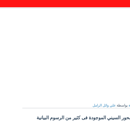
ة
بواسطة
علي وائل الزامل
حور السيني الموجودة فى كثير من الرسوم البيانية