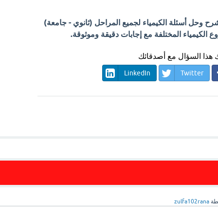
 وحل أسئلة الكيمياء لجميع المراحل (ثانوي - جامعة)
الكيمياء المختلفة مع إجابات دقيقة وموثوقة.
هذا السؤال مع أصدقائك
LinkedIn
Twitter
طة
zulfa102rana