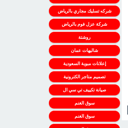
شركه تسليك مجاري بالرياض
شركة عزل فوم بالرياض
روشتة
شاليهات عمان
إعلانات مبوبة السعودية
تصميم متاجر الكترونية
صيانة تكييف تي سي ال
سوق الغنم
سوق الغنم