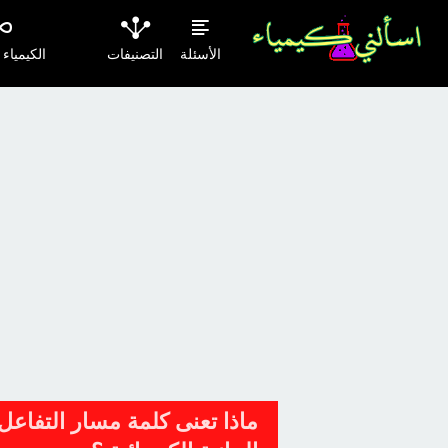
الأسئلة
التصنيفات
الكيمياء
ماذا تعنى كلمة مسار التفاع