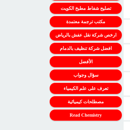
تصليح شفاط مطبخ الكويت
مكتب ترجمة معتمدة
ارخص شركة نقل عفش بالرياض
افضل شركة تنظيف بالدمام
الأفضل
سؤال وجواب
تعرف على علم الكيمياء
مصطلحات كيميائية
Read Chemistry