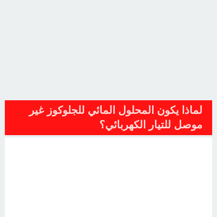
لماذا يكون المحلول المائي للجلوكوز غير
موصل للتيار الكهربائي؟