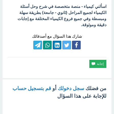
اسألني كيمياء - منصة متخصصة في شرح وحل أسئلة
الكيمياء لجميع المراحل (ثانوي - جامعة) بطريقة سهلة
ومبسطة وفي جميع فروع الكيمياء المختلفة مع إجابات
دقيقة وموثوقة.
شارك هذا السؤال مع أصدقائك
من فضلك
سجل دخولك
أو
قم بتسجيل حساب
للإجابة على هذا السؤال