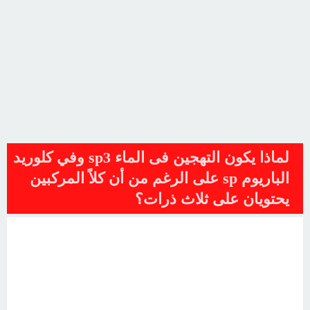
لماذا يكون التهجين فى الماء sp3 وفي كلوريد
الباريوم sp على الرغم من أن كلاً المركبين
يحتويان على ثلاث ذرات؟