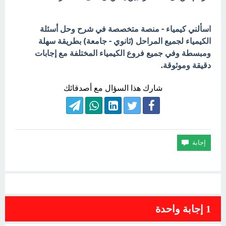
اسألني كيمياء - منصة متخصصة في شرح وحل أسئلة
الكيمياء لجميع المراحل (ثانوي - جامعة) بطريقة سهلة
ومبسطة وفي جميع فروع الكيمياء المختلفة مع إجابات
دقيقة وموثوقة.
شارك هذا السؤال مع أصدقائك
1
إجابة واحدة