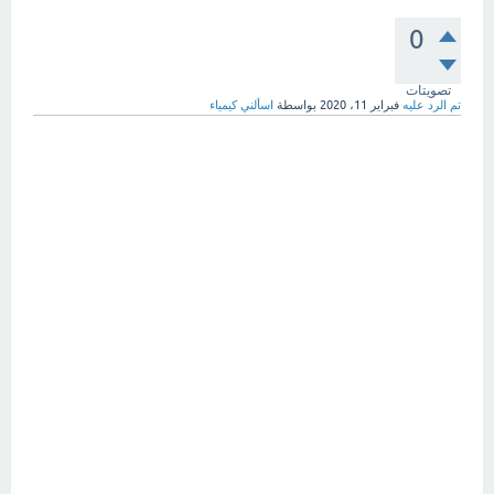
0
تصويتات
تم الرد عليه
فبراير 11، 2020
بواسطة
اسألني كيمياء