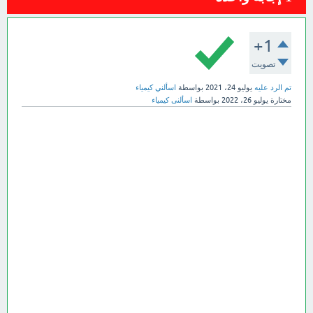
+1
تصويت
تم الرد عليه
يوليو 24، 2021
بواسطة
اسألني كيمياء
مختارة
يوليو 26، 2022
بواسطة
اسألنى كيمياء