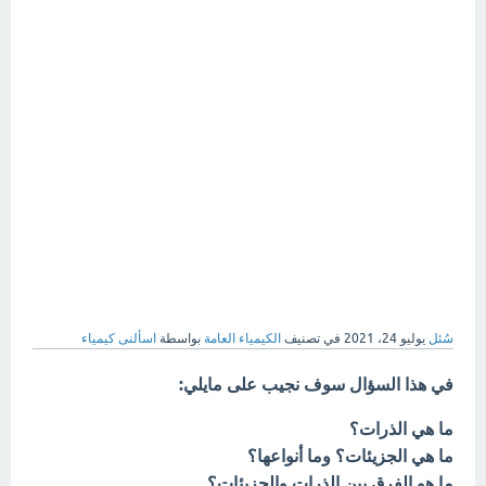
سُئل
يوليو 24، 2021
في تصنيف
الكيمياء العامة
بواسطة
اسألنى كيمياء
في هذا السؤال سوف نجيب على مايلي:
ما هي الذرات؟
ما هي الجزيئات؟ وما أنواعها؟
ما هو الفرق بين الذرات والجزيئات؟