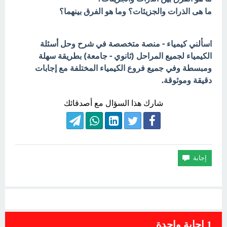
ما هى الذرات والجزيئات؟ وما هو الفرق بينهما؟
اسألني كيمياء - منصة متخصصة في شرح وحل أسئلة
الكيمياء لجميع المراحل (ثانوي - جامعة) بطريقة سهلة
ومبسطة وفي جميع فروع الكيمياء المختلفة مع إجابات
دقيقة وموثوقة.
شارك هذا السؤال مع أصدقائك
1
إجابة واحدة