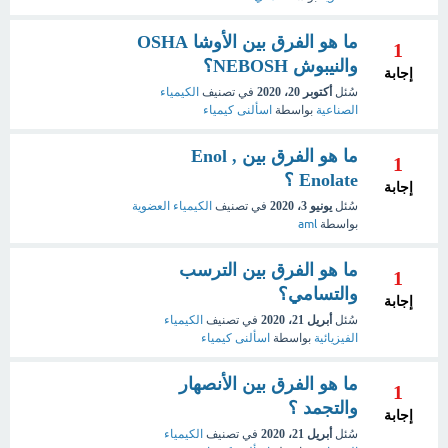
ما هو الفرق بين الأوشا OSHA
1
والنيبوش NEBOSH؟
إجابة
سُئل
أكتوبر 20، 2020
في تصنيف
الكيمياء
الصناعية
بواسطة
اسألنى كيمياء
ما هو الفرق بين Enol ,
1
Enolate ؟
إجابة
سُئل
يونيو 3، 2020
في تصنيف
الكيمياء العضوية
بواسطة
aml
ما هو الفرق بين الترسب
1
والتسامي؟
إجابة
سُئل
أبريل 21، 2020
في تصنيف
الكيمياء
الفيزيائية
بواسطة
اسألنى كيمياء
ما هو الفرق بين الأنصهار
1
والتجمد ؟
إجابة
سُئل
أبريل 21، 2020
في تصنيف
الكيمياء