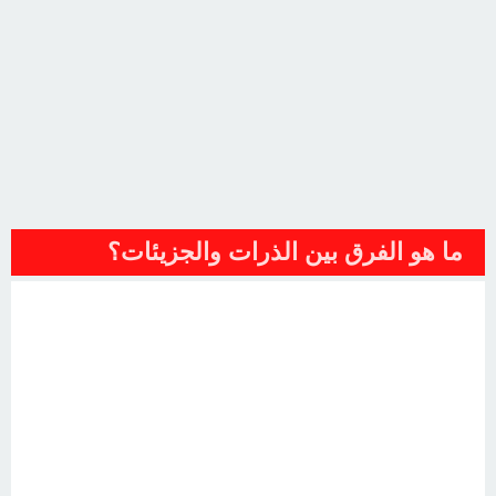
ما هو الفرق بين الذرات والجزيئات؟