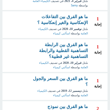
سُئل
فبراير 4، 2021
في تصنيف
الكيمياء العامة
بواسطة
Samy
ما هو الفرق بين التفاعلات
1
الإنعكاسية والغير إنعكاسية ؟
إجابة
سُئل
نوفمبر 18، 2020
في تصنيف
الكيمياء
العامة
بواسطة
اسألنى كيمياء
ما هو الفرق بين الرابطة
1
التساهمية القطبية والرابطة
إجابة
التساهمية غير قطبية؟
سُئل
فبراير 10، 2020
في تصنيف
الكيمياء
العامة
بواسطة
اسألني كيمياء
ما هو الفرق بين السعر والجول
1
؟
إجابة
سُئل
ديسمبر 12، 2019
في تصنيف
الكيمياء
العامة
بواسطة
اسألني كيمياء
ما هو الفرق بين نموذج
2