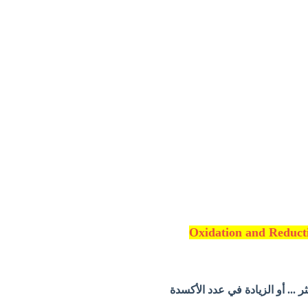
ثر ... أو الزيادة في عدد الأكسدة