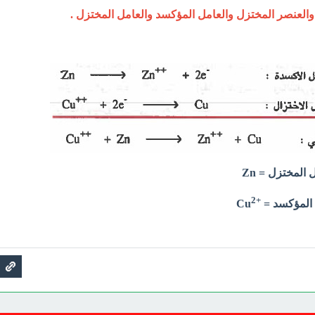
والعنصر المختزل والعامل المؤكسد والعامل المختزل .
المختزل = Zn
2
+
ل المؤكسد =
Cu