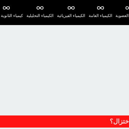
 العضوية
الكيمياء العامة
الكيمياء الفيزيائية
الكيمياء التحليلية
كيمياء الثانوية 
اختزال؟