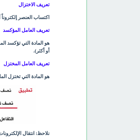
تعريف الاختزال
اكتساب العنصر إلكتروناً أ
تعريف العامل المؤكسد
هو المادة التي تؤكسد الم
أو أكثر).
تعريف العامل المختزل
هو المادة التي تختزل الما
نلاحظ: انتقال الإلكترونا