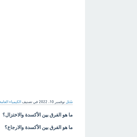
سُئل
نوفمبر 10، 2022
في تصنيف
الكيمياء العامة
ما هو الفرق بين الأكسدة والاختزال؟
ما هو الفرق بين الأكسدة والارجاع؟