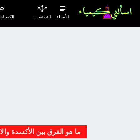
الأسئلة
التصنيفات
الكيمياء
ما هو الفرق بين الأكسدة وال