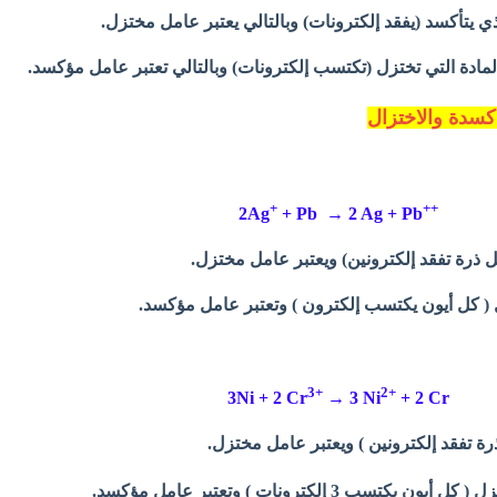
ي يتأكسد (يفقد إلكترونات) وبالتالي يعتبر عامل مختزل.
لمادة التي تختزل (تكتسب إلكترونات) وبالتالي تعتبر عامل مؤكسد.
كسدة والاختزال
+
++
2Ag
+ Pb → 2 Ag + Pb
3
+
2+
3Ni + 2 Cr
→ 3 Ni
+ 2 Cr
كل أيون يكتسب 3 إلكترونات ) وتعتبر عامل مؤكسد.