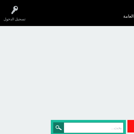
العامة
تسجيل الدخول