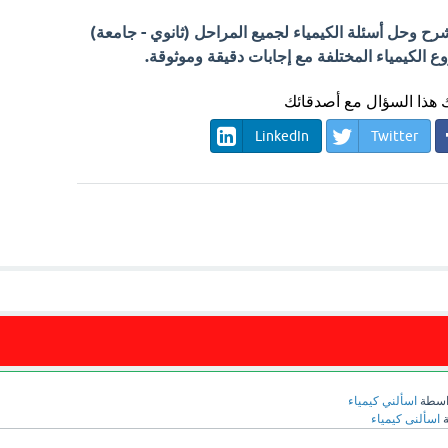
 وحل أسئلة الكيمياء لجميع المراحل (ثانوي - جامعة)
الكيمياء المختلفة مع إجابات دقيقة وموثوقة.
هذا السؤال مع أصدقائك
LinkedIn
Twitter
اسطة
اسألني كيمياء
ة
اسألنى كيمياء