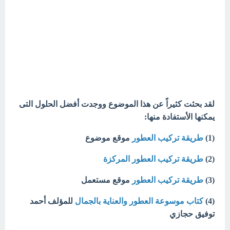
لقد بحثت كثيراً عن هذا الموضوع ووجدت أفضل الحلول التى
يمكنها الأستفادة منها:
(1)
طريقة تركيب العطور
موقع موضوع
(2)
طريقة تركيب العطور المركزة
(3)
طريقة تركيب العطور
موقع مستعمل
(4)
كتاب موسوعة العطور والعناية بالجمال
للمؤلف أحمد
توفيق حجازي