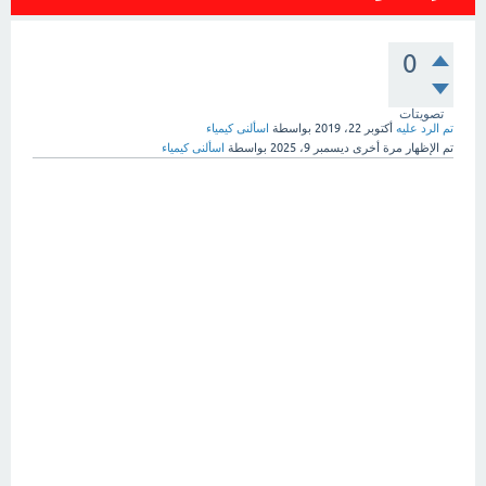
0
تصويتات
تم الرد عليه
أكتوبر 22، 2019
بواسطة
اسألنى كيمياء
تم الإظهار مرة أخرى
ديسمبر 9، 2025
بواسطة
اسألنى كيمياء