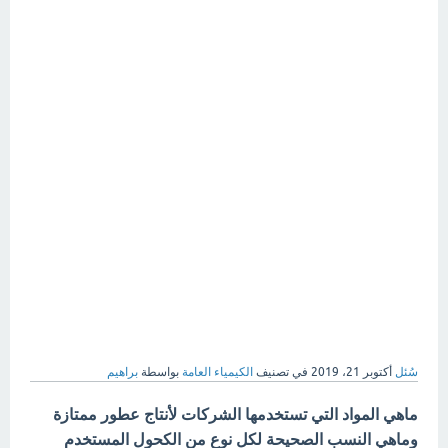
سُئل
أكتوبر 21، 2019
في تصنيف
الكيمياء العامة
بواسطة
براهيم
ماهي المواد التي تستخدمها الشركات لأنتاج عطور ممتازة
وماهي النسب الصحيحة لكل نوع من الكحول المستخدم