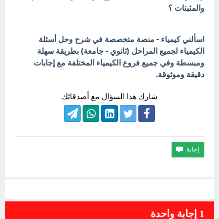
والمثبتات ؟
اسألني كيمياء - منصة متخصصة في شرح وحل أسئلة
الكيمياء لجميع المراحل (ثانوي - جامعة) بطريقة سهلة
ومبسطة وفي جميع فروع الكيمياء المختلفة مع إجابات
دقيقة وموثوقة.
شارك هذا السؤال مع أصدقائك
1
إجابة واحدة