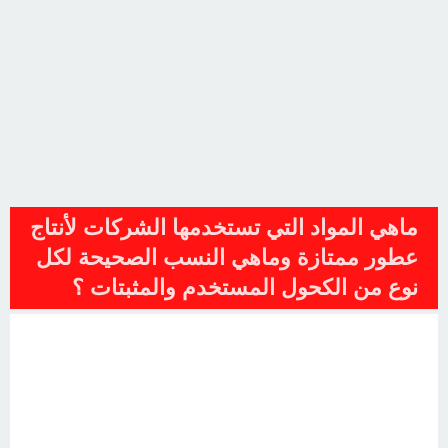
ماهي المواد التي تستخدمها الشركات لأنتاج
عطور ممتازة وماهي النسب الصحيحة لكل
نوع من الكحول المستخدم والمثبتات ؟