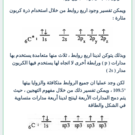
ويمكن تفسير وجود اربع روابط من خلال استخدام ذرة كربون
مثارة :
وبذلك يتوكن لدينا اربع روابط ، ثلاث منها متعامدة يستخدم بها
مدارات ( p ) ورابطة أخرى
لا اتجاه لها يستخدم فيها الكربون
مدار ( 2s )
لكن وجد عمليا ان جميع الروابط متكافئة والزوايا بيتها
°109.5 ، ويمكن تفسير ذلك من خلال مفهوم التهجين ، حيث
يتم دمج المدارات الأربعة لينتج لدينا أربعة مدارات متساوية
في
الشكل والطاقة