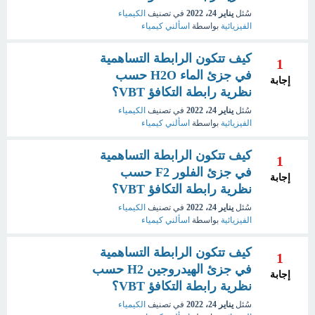
سُئل
يناير 24، 2022
في تصنيف
الكيمياء
الفيزيائية
بواسطة
اسألني كيمياء
كيف تتكون الرابطة التساهمية
1
في جزئ الماء H2O حسب
إجابة
نظرية رابطة التكافؤ VBT؟
سُئل
يناير 24، 2022
في تصنيف
الكيمياء
الفيزيائية
بواسطة
اسألني كيمياء
كيف تتكون الرابطة التساهمية
1
في جزئ الفلور F2 حسب
إجابة
نظرية رابطة التكافؤ VBT؟
سُئل
يناير 24، 2022
في تصنيف
الكيمياء
الفيزيائية
بواسطة
اسألني كيمياء
كيف تتكون الرابطة التساهمية
1
في جزئ الهيدروجين H2 حسب
إجابة
نظرية رابطة التكافؤ VBT؟
سُئل
يناير 24، 2022
في تصنيف
الكيمياء