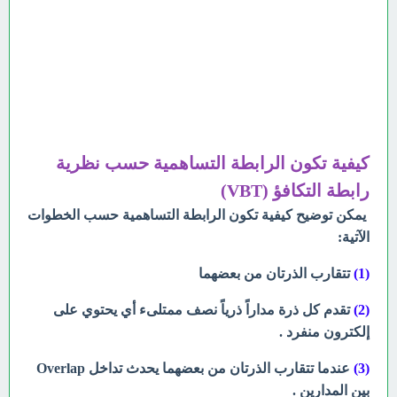
كيفية تكون الرابطة التساهمية حسب نظرية
رابطة التكافؤ (VBT)
يمكن توضيح كيفية تكون الرابطة التساهمية حسب الخطوات
الآتية:
(1)
تتقارب الذرتان من بعضهما
(2)
تقدم كل ذرة مداراً ذرياً نصف ممتلىء أي يحتوي على
إلكترون منفرد .
(3)
عندما تتقارب الذرتان من بعضهما يحدث تداخل Overlap
بين المدارين .