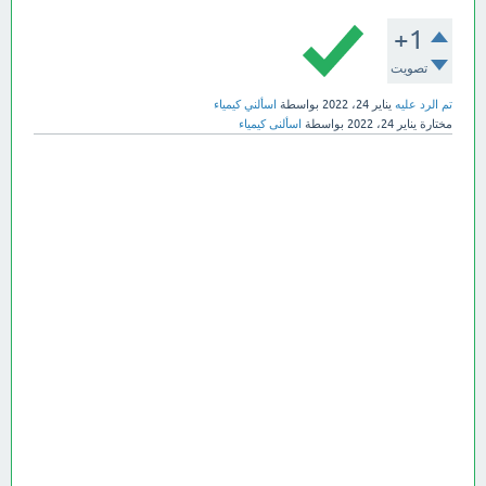
+1
تصويت
تم الرد عليه
يناير 24، 2022
بواسطة
اسألني كيمياء
مختارة
يناير 24، 2022
بواسطة
اسألنى كيمياء