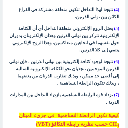
(4)
نتيجة لهذا التداخل تتكون منطقة مشتركة في الفراغ
الكائن بين نواتي الذرتين.
(5)
يحتل الزوج الإلكتروني منطقة التداخل أي أن الكثافة
الإلكترونية تتركز بين نواتي الذرتين وهذان الإلكترونان يدوران
حول نفسهما في اتجاهين متعاكسين. وهذا الزوج الإلكتروني
ينتمي إلى كلا الذرتين .
(6)
نتيجة لوجود كثافة إلكترونية بين نواتي الذرتين ، فإن نواتي
الذرتين الموجبتين تنجذبان نحو الكثافة الإلكترونية السالبة
إلى أقصى حد ممكن ، وبذلك تتقارب الذرتان من بعضهما
، وبذلك تتكون الرابطة التساهمية .
(7)
تزداد قوة الرابطة التساهمية بازدياد التداخل بين المدارات
الذرية .
كيفية تكون الرابطة التساهمية في جزيء الميثان
CH
حسب نظرية رابطة التكافؤ (VBT)
4