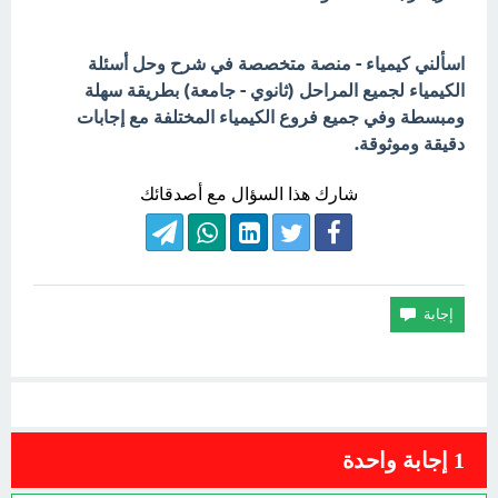
اسألني كيمياء - منصة متخصصة في شرح وحل أسئلة
الكيمياء لجميع المراحل (ثانوي - جامعة) بطريقة سهلة
ومبسطة وفي جميع فروع الكيمياء المختلفة مع إجابات
دقيقة وموثوقة.
شارك هذا السؤال مع أصدقائك
1
إجابة واحدة