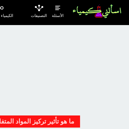
الأسئلة
التصنيفات
الكيمياء
ما هو تأثير تركيز المواد الم