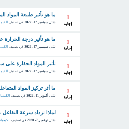
ما هو تأثير طبيعة المواد ا
1
سُئل
سبتمبر 17، 2022
في تصنيف
الكيمي
إجابة
ما هو تأثير درجة الحرارة 
1
سُئل
سبتمبر 17، 2022
في تصنيف
الكيمي
إجابة
تأثير المواد الحفازة على س
1
سُئل
سبتمبر 17، 2022
في تصنيف
الكيمي
إجابة
ما أثر تركيز المواد المتفاعل
1
سُئل
أكتوبر 11، 2022
في تصنيف
الكيمياء
إجابة
لماذا تزداد سرعة التفاعل عن
1
سُئل
نوفمبر 7، 2020
في تصنيف
الكيمياء
إجابة