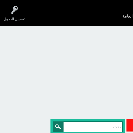
العامة
تسجيل الدخول