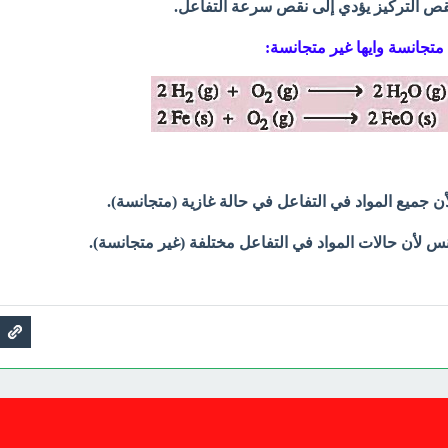
قص التركيز يؤدي إلى نقص سرعة التفاعل.
ة متجانسة وايها غير متجانسة:
أن جميع المواد في التفاعل في حالة غازية (متجانسة).
نس لأن حالات المواد في التفاعل مختلفة (غير متجانسة).