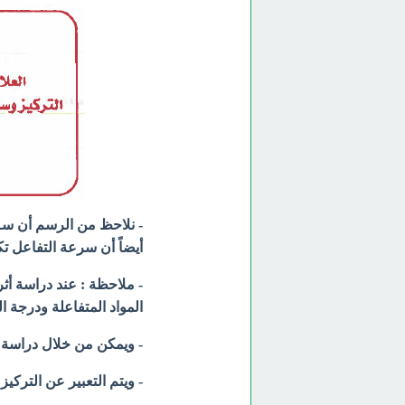
أيضاً أن سرعة التفاعل ت
- ملاحظة : عند دراسة أث
المواد المتفاعلة ودرجة 
- ويمكن من خلال دراسة 
- ويتم التعبير عن التركيز