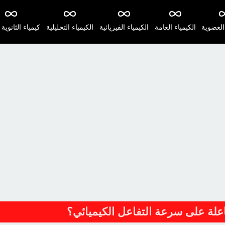
 العضوية
الكيمياء العامة
الكيمياء الفيزيائية
الكيمياء التحليلية
كيمياء الثانوية 
تفاعلة على سرعة التفاعل الكيميائي؟