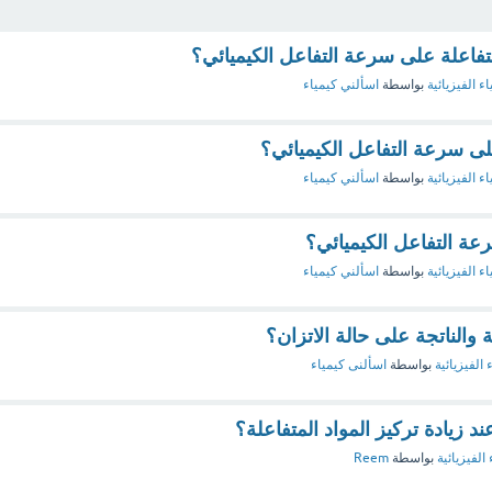
لمتفاعلة على سرعة التفاعل الكيميائي؟
اء الفيزيائية
بواسطة
اسألني كيمياء
على سرعة التفاعل الكيميائي؟
اء الفيزيائية
بواسطة
اسألني كيمياء
رعة التفاعل الكيميائي؟
اء الفيزيائية
بواسطة
اسألني كيمياء
ة والناتجة على حالة الاتزان؟
 الفيزيائية
بواسطة
اسألنى كيمياء
د زيادة تركيز المواد المتفاعلة؟
 الفيزيائية
بواسطة
Reem