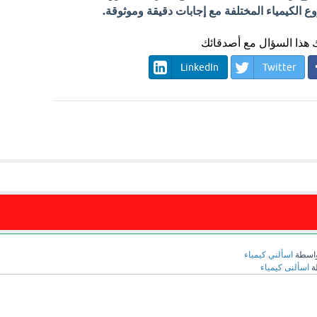
الكيمياء المختلفة مع إجابات دقيقة وموثوقة.
هذا السؤال مع أصدقائك
LinkedIn
Twitter
اسطة
اسألني كيمياء
ة
اسألنى كيمياء