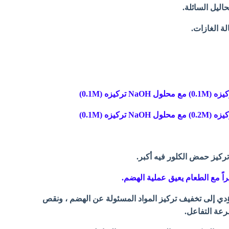
تركيز حمض الكلور فيه أكبر.
اً مع الطعام يعيق عملية الهضم.
ؤدي إلى تخفيف تركيز المواد المسئولة عن الهضم ، ونقص
رعة التفاعل.