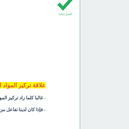
أفضل إجابة
علاقة تركيز المواد 
- غالبا كلما زاد تركيز الم
- فإذا كان لدينا تفاعل من 