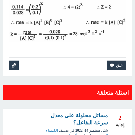
اسئلة متعلقة
مسائل محلولة على معدل
2
سرعة التفاعل؟
إجابة
سُئل
سبتمبر 14، 2022
في تصنيف
الكيمياء