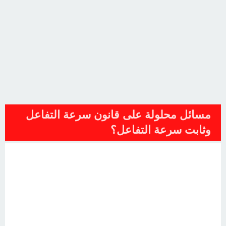
مسائل محلولة على قانون سرعة التفاعل
وثابت سرعة التفاعل؟