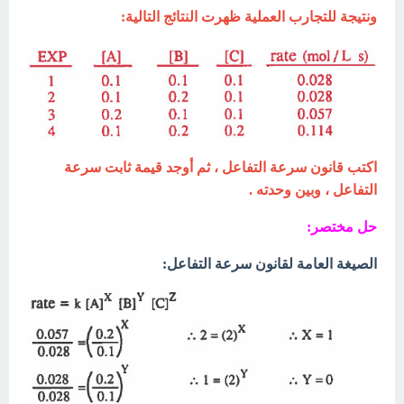
ونتيجة للتجارب العملية ظهرت النتائج التالية:
اكتب قانون سرعة التفاعل ، ثم أوجد قيمة ثابت سرعة
التفاعل ، وبين وحدته .
حل مختصر:
الصيغة العامة لقانون سرعة التفاعل: