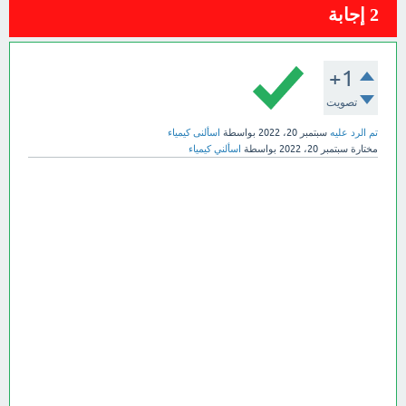
2
إجابة
+1
تصويت
تم الرد عليه
سبتمبر 20، 2022
بواسطة
اسألنى كيمياء
مختارة
سبتمبر 20، 2022
بواسطة
اسألني كيمياء