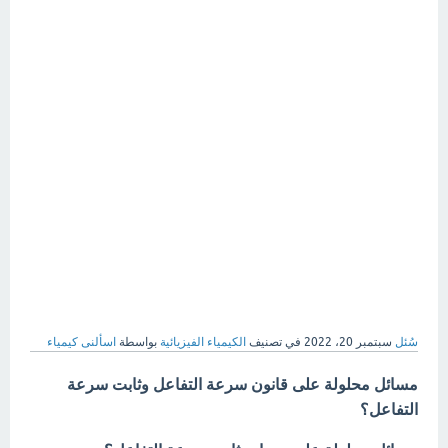
سُئل
سبتمبر 20، 2022
في تصنيف
الكيمياء الفيزيائية
بواسطة
اسألنى كيمياء
مسائل محلولة على قانون سرعة التفاعل وثابت سرعة
التفاعل؟