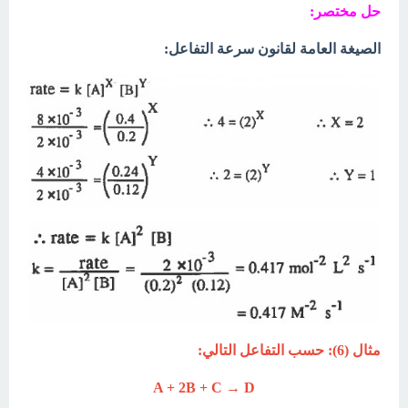
حل مختصر:
الصيغة العامة لقانون سرعة التفاعل:
مثال (6): حسب التفاعل التالي:
A + 2B + C → D