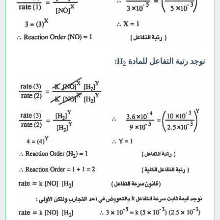
نوجد رتبة التفاعل للمادة H
:
2