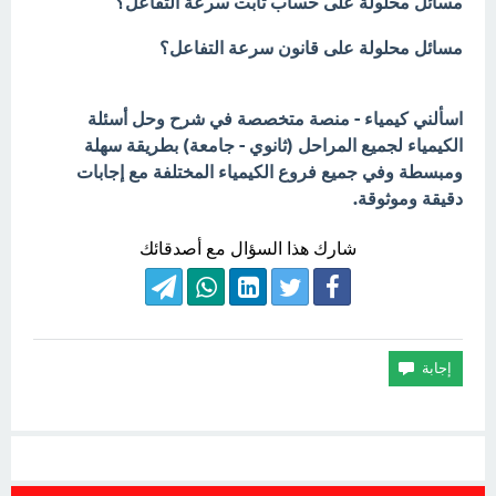
مسائل محلولة على حساب ثابت سرعة التفاعل؟
مسائل محلولة على قانون سرعة التفاعل؟
اسألني كيمياء - منصة متخصصة في شرح وحل أسئلة
الكيمياء لجميع المراحل (ثانوي - جامعة) بطريقة سهلة
ومبسطة وفي جميع فروع الكيمياء المختلفة مع إجابات
دقيقة وموثوقة.
شارك هذا السؤال مع أصدقائك