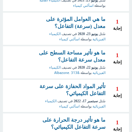
سُئل
يوليو 25، 2021
في تصنيف
الكيمياء العامة
بواسطة
اسألني كيمياء
ما هي العوامل المؤثرة على
1
معدل (سرعة) التفاعل؟
إجابة
سُئل
يونيو 23، 2020
في تصنيف
الكيمياء
الفيزيائية
بواسطة
اسألني كيمياء
ما هو تأثير مساحة السطح على
1
معدل سرعة التفاعل؟
إجابة
سُئل
يونيو 22، 2020
في تصنيف
الكيمياء
الفيزيائية
بواسطة
&Albazone. 313
تأثير المواد الحفازة على سرعة
1
التفاعل الكيميائي؟
إجابة
سُئل
سبتمبر 17، 2022
في تصنيف
الكيمياء
الفيزيائية
بواسطة
اسألني كيمياء
ما هو تأثير درجة الحرارة على
1
سرعة التفاعل الكيميائي؟
إجابة