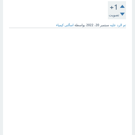
+1
تصويت
تم الرد عليه
سبتمبر 20، 2022
بواسطة
اسألنى كيمياء