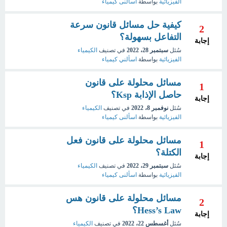
الفيزيائية
بواسطة
اسألنى كيمياء
كيفية حل مسائل قانون سرعة
2
التفاعل بسهولة؟
إجابة
سُئل
سبتمبر 28، 2022
في تصنيف
الكيمياء
الفيزيائية
بواسطة
اسألني كيمياء
مسائل محلولة على قانون
1
حاصل الإذابة Ksp؟
إجابة
سُئل
نوفمبر 8، 2022
في تصنيف
الكيمياء
الفيزيائية
بواسطة
اسألنى كيمياء
مسائل محلولة على قانون فعل
1
الكتلة؟
إجابة
سُئل
سبتمبر 29، 2022
في تصنيف
الكيمياء
الفيزيائية
بواسطة
اسألنى كيمياء
مسائل محلولة على قانون هس
2
Hess’s Law؟
إجابة
سُئل
أغسطس 22، 2022
في تصنيف
الكيمياء