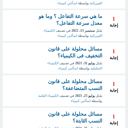
الفيزيائية
بواسطة
اسألني كيمياء
ما هي سرعة التفاعل ؟ وما هو
1
معدل سرعة التفاعل؟
إجابة
سُئل
سبتمبر 13، 2022
في تصنيف
الكيمياء
الفيزيائية
بواسطة
اسألنى كيمياء
مسائل محلولة على قانون
1
التخفيف فى الكيمياء؟
إجابة
سُئل
يوليو 31، 2021
في تصنيف
الكيمياء
التحليلية
بواسطة
اسألنى كيمياء
مسائل محلولة على قانون
1
النسب المتضاعفة؟
إجابة
سُئل
يوليو 25، 2021
في تصنيف
الكيمياء العامة
بواسطة
اسألني كيمياء
مسائل محلولة على قانون
1
النسب الثابتة؟
إجابة