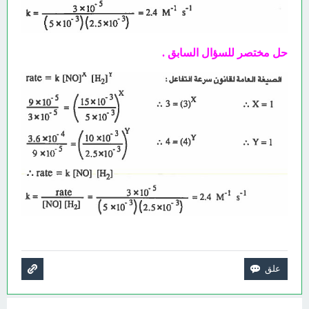
حل مختصر للسؤال السابق .