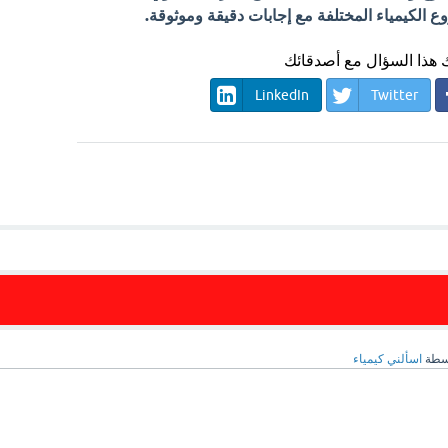
الكيمياء المختلفة مع إجابات دقيقة وموثوقة.
هذا السؤال مع أصدقائك
LinkedIn
Twitter
سطة
اسألني كيمياء