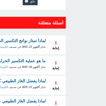
اسئلة متعلقة
لماذا تمتاز نواتج التكسير ا
1
سُئل
أكتوبر 23، 2019
في تصنيف
الكيميا
إجابة
ما هو عملية التكسير الحرا
1
سُئل
أكتوبر 16، 2019
في تصنيف
الكيميا
إجابة
لماذا يفضل الغاز الطبيعي 
1
سُئل
أكتوبر 23، 2019
في تصنيف
الكيميا
إجابة
لماذا يفضل الغاز الطبيعي 
1