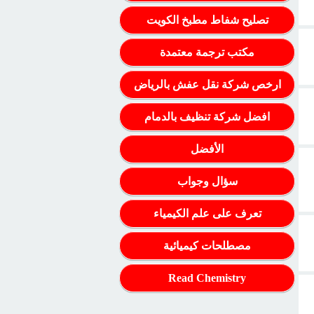
تصليح شفاط مطبخ الكويت
مكتب ترجمة معتمدة
ارخص شركة نقل عفش بالرياض
افضل شركة تنظيف بالدمام
الأفضل
سؤال وجواب
تعرف على علم الكيمياء
مصطلحات كيميائية
Read Chemistry