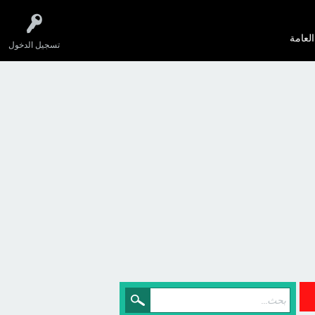
العامة
تسجيل الدخول