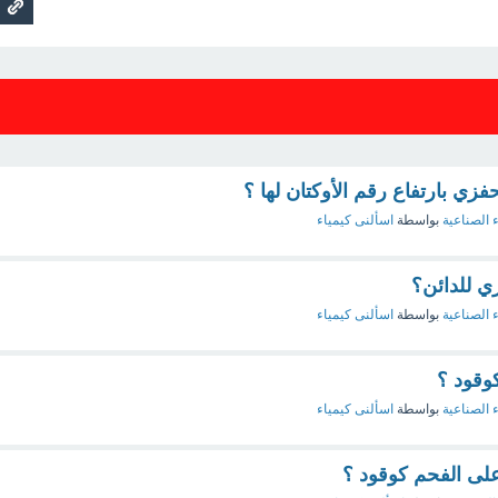
لحفزي بارتفاع رقم الأوكتان لها ؟
ء الصناعية
بواسطة
اسألنى كيمياء
ري للدائن؟
ء الصناعية
بواسطة
اسألنى كيمياء
كوقود ؟
ء الصناعية
بواسطة
اسألنى كيمياء
على الفحم كوقود ؟