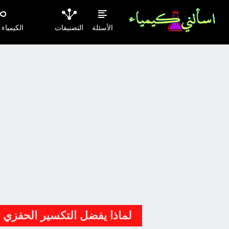
الأسئلة
التصنيفات
الكيمياء
لماذا يفضل التكسير الحفزي 