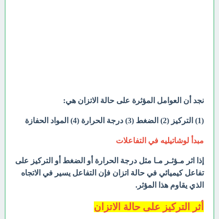
نجد أن العوامل المؤثرة على حالة الاتزان هي:
(1) التركيز
(2) الضغط
(3) درجة الحرارة
(4) المواد الحفازة
مبدأ لوشاتيليه في التفاعلات
إذا اثر مـؤثـر مـا مثل درجة الحرارة أو الضغط أو التركيز على
تفاعل كيميائي في حالة اتزان فإن التفاعل يسير في الاتجاه
الذي يقاوم هذا المؤثر.
أثر التركيز على حالة الاتزان