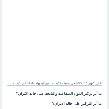
سُئل
أكتوبر 11، 2022
في تصنيف
الكيمياء الفيزيائية
بواسطة
اسألنى كيمياء
ما أثر تركيز المواد المتفاعلة والناتجة على حالة الاتزان؟
ما أثر التركيز على حالة الاتزان؟