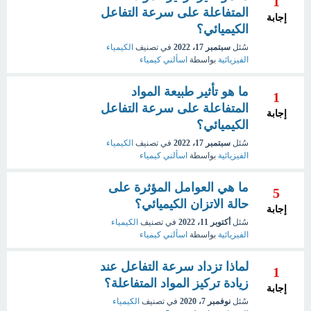
1
المتفاعلة على سرعة التفاعل
إجابة
الكيميائي؟
سُئل
سبتمبر 17، 2022
في تصنيف
الكيمياء
الفيزيائية
بواسطة
اسألني كيمياء
ما هو تأثير طبيعة المواد
1
المتفاعلة على سرعة التفاعل
إجابة
الكيميائي؟
سُئل
سبتمبر 17، 2022
في تصنيف
الكيمياء
الفيزيائية
بواسطة
اسألني كيمياء
ما هي العوامل المؤثرة على
5
حالة الاتزان الكيميائي؟
إجابة
سُئل
أكتوبر 11، 2022
في تصنيف
الكيمياء
الفيزيائية
بواسطة
اسألني كيمياء
لماذا تزداد سرعة التفاعل عند
1
زيادة تركيز المواد المتفاعلة؟
إجابة
سُئل
نوفمبر 7، 2020
في تصنيف
الكيمياء