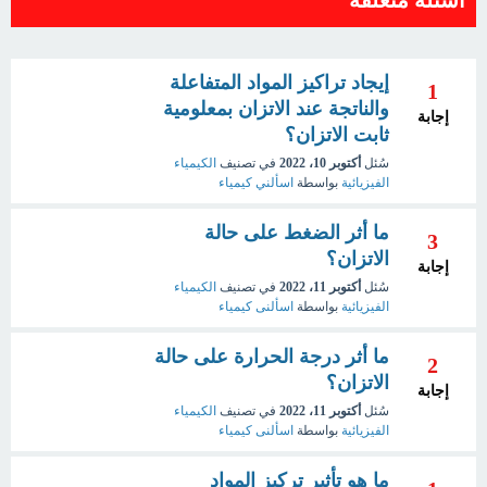
إيجاد تراكيز المواد المتفاعلة
1
والناتجة عند الاتزان بمعلومية
إجابة
ثابت الاتزان؟
سُئل
أكتوبر 10، 2022
في تصنيف
الكيمياء
الفيزيائية
بواسطة
اسألني كيمياء
ما أثر الضغط على حالة
3
الاتزان؟
إجابة
سُئل
أكتوبر 11، 2022
في تصنيف
الكيمياء
الفيزيائية
بواسطة
اسألنى كيمياء
ما أثر درجة الحرارة على حالة
2
الاتزان؟
إجابة
سُئل
أكتوبر 11، 2022
في تصنيف
الكيمياء
الفيزيائية
بواسطة
اسألنى كيمياء
ما هو تأثير تركيز المواد