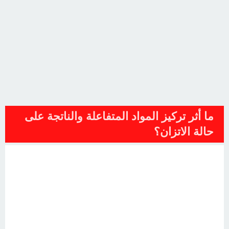
ما أثر تركيز المواد المتفاعلة والناتجة على
حالة الاتزان؟