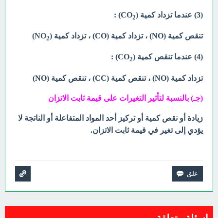
(3) عندما تزداد كمية (CO
) :
2
تنقص كمية (NO) ، تزداد كمية (CO) ، تزداد كمية (NO
)
2
(4)
عندما تنقص كمية (CO
) :
2
تزداد كمية (NO) ، تنقص كمية (CC) ، تنقص كمية (NO)
(جـ) بالنسبة لتأثير التغيرات على قيمة ثابت الاتزان
زيادة أو نقص كمية أو تركيز أحد المواد المتفاعلة أو الناتجة لا
يؤدي إلى تغير في قيمة ثابت الاتزان.
اسئلة متعلقة