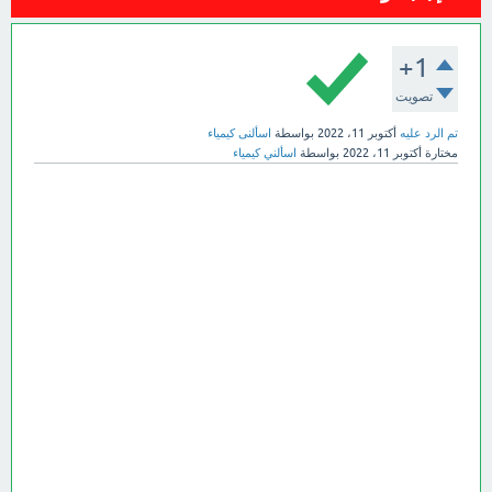
+1
تصويت
تم الرد عليه
أكتوبر 11، 2022
بواسطة
اسألنى كيمياء
مختارة
أكتوبر 11، 2022
بواسطة
اسألني كيمياء