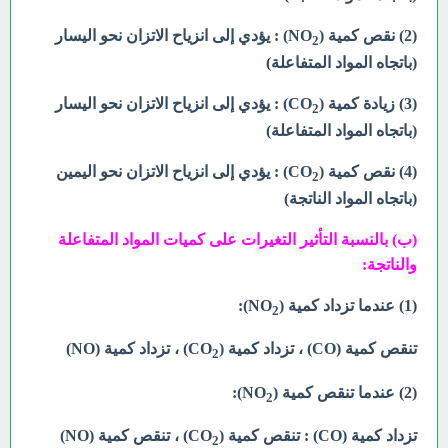
(2) نقص كمية (NO
) : يؤدي إلى انزياح الاتزان نحو اليسار
2
(باتجاه المواد المتفاعلة)
(3) زيادة كمية (CO
) : يؤدي إلى انزياح الاتزان نحو اليسار
2
(باتجاه المواد المتفاعلة)
(4) نقص كمية (CO
) : يؤدي إلى انزياح الاتزان نحو اليمين
2
(باتجاه المواد الناتجة)
(ب) بالنسبة التأثير التغيرات على كميات المواد المتفاعلة
والناتجة:
(1) عندما تزداد كمية (NO
):
2
تنقص كمية (CO) ، تزداد كمية (CO
) ، تزداد كمية (NO)
2
(2) عندما تنقص كمية (NO
):
2
تزداد كمية (CO) : تنقص كمية (CO
) ، تنقص كمية (NO)
2