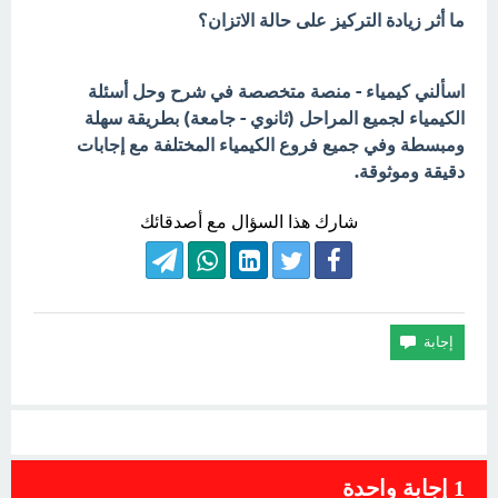
ما أثر زيادة التركيز على حالة الاتزان؟
اسألني كيمياء - منصة متخصصة في شرح وحل أسئلة
الكيمياء لجميع المراحل (ثانوي - جامعة) بطريقة سهلة
ومبسطة وفي جميع فروع الكيمياء المختلفة مع إجابات
دقيقة وموثوقة.
شارك هذا السؤال مع أصدقائك
1
إجابة واحدة