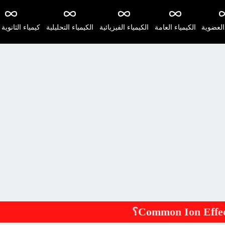
 العضوية
الكيمياء العامة
الكيمياء الفيزيائية
الكيمياء التحليلية
كيمياء الثانوية 