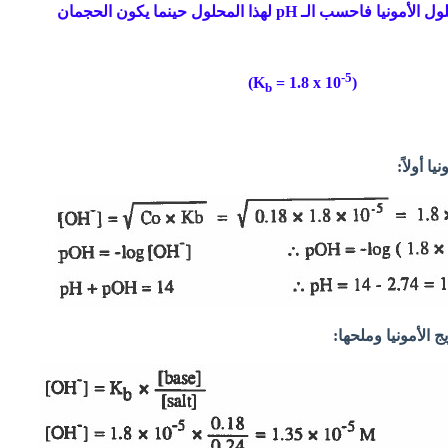
حينما يكون الحجمان
-5
)
= 1.8 x 10
(K
b