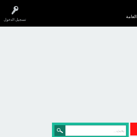
العامة
تسجيل الدخول