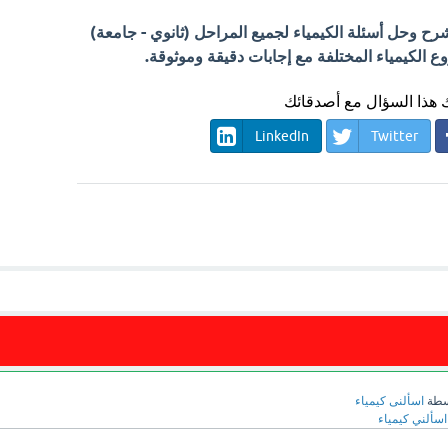
 وحل أسئلة الكيمياء لجميع المراحل (ثانوي - جامعة)
الكيمياء المختلفة مع إجابات دقيقة وموثوقة.
هذا السؤال مع أصدقائك
LinkedIn
Twitter
سطة
اسألنى كيمياء
اسألني كيمياء