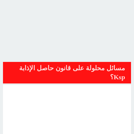
مسائل محلولة على قانون حاصل الإذابة
Ksp؟