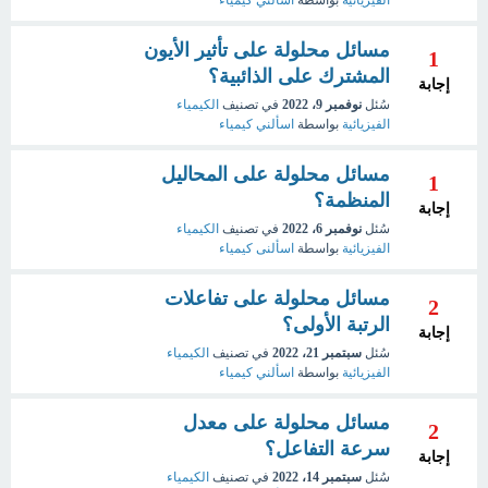
الفيزيائية
بواسطة
اسألني كيمياء
مسائل محلولة على تأثير الأيون
1
المشترك على الذائبية؟
إجابة
سُئل
نوفمبر 9، 2022
في تصنيف
الكيمياء
الفيزيائية
بواسطة
اسألني كيمياء
مسائل محلولة على المحاليل
1
المنظمة؟
إجابة
سُئل
نوفمبر 6، 2022
في تصنيف
الكيمياء
الفيزيائية
بواسطة
اسألنى كيمياء
مسائل محلولة على تفاعلات
2
الرتبة الأولى؟
إجابة
سُئل
سبتمبر 21، 2022
في تصنيف
الكيمياء
الفيزيائية
بواسطة
اسألني كيمياء
مسائل محلولة على معدل
2
سرعة التفاعل؟
إجابة
سُئل
سبتمبر 14، 2022
في تصنيف
الكيمياء