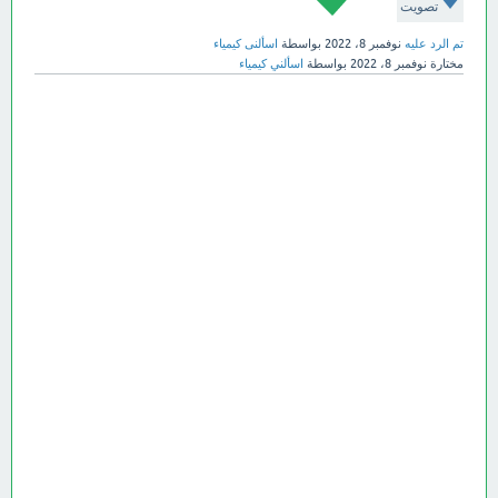
تصويت
تم الرد عليه
نوفمبر 8، 2022
بواسطة
اسألنى كيمياء
مختارة
نوفمبر 8، 2022
بواسطة
اسألني كيمياء