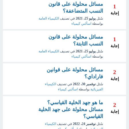
مسائل محلولة على قانون
1
النسب المتضاعفة؟
إجابة
سُئل
يوليو 25، 2021
في تصنيف
الكيمياء العامة
بواسطة
اسألني كيمياء
مسائل محلولة على قانون
1
النسب الثابتة؟
إجابة
سُئل
يوليو 25، 2021
في تصنيف
الكيمياء العامة
بواسطة
اسألني كيمياء
مسائل محلولة على قوانين
2
فاراداي؟
إجابة
سُئل
نوفمبر 30، 2022
في تصنيف
الكيمياء
الفيزيائية
بواسطة
اسألني كيمياء
ما هو جهد الخلية القياسي؟
2
مسائل محلولة على جهد الخلية
إجابة
القياسي؟
سُئل
نوفمبر 24، 2022
في تصنيف
الكيمياء