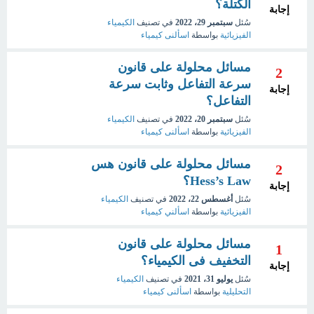
الكتلة؟
إجابة
سُئل
سبتمبر 29، 2022
في تصنيف
الكيمياء
الفيزيائية
بواسطة
اسألنى كيمياء
مسائل محلولة على قانون
2
سرعة التفاعل وثابت سرعة
إجابة
التفاعل؟
سُئل
سبتمبر 20، 2022
في تصنيف
الكيمياء
الفيزيائية
بواسطة
اسألنى كيمياء
مسائل محلولة على قانون هس
2
Hess’s Law؟
إجابة
سُئل
أغسطس 22، 2022
في تصنيف
الكيمياء
الفيزيائية
بواسطة
اسألني كيمياء
مسائل محلولة على قانون
1
التخفيف فى الكيمياء؟
إجابة
سُئل
يوليو 31، 2021
في تصنيف
الكيمياء
التحليلية
بواسطة
اسألنى كيمياء