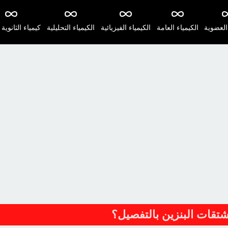
 العضوية
الكيمياء العامة
الكيمياء الفيزيائية
الكيمياء التحليلية
كيمياء الثانوية 
شتقات البنزين بالتفصيل؟