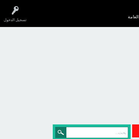
العامة
تسجيل الدخول