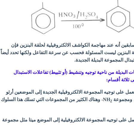
لسابقين أنه عند مهاجمة الكواشف الالكتروفيلية لحلقة البنزين فإن
ة البنزين ليست المسئولة فحسب عن سرعة التفاعل ولكنها تحدد أيضاً
بدال المجموعة البديلة الجديدة.
البديلة من ناحية توجيه وتنشيط (أو تثبيط) تفاعلات الاستبدال
ى ثلاثة أقسام:
 على توجيه المجموعة الالكتروفيلية الجديدة إلى الموضعين أرثو
- وهناك الكثير من المجموعات التي تسلك هذا السلوك
2
على توجيه المجموعة الالكتروفيلية إلى الموضع ميتا مثل مجموعة