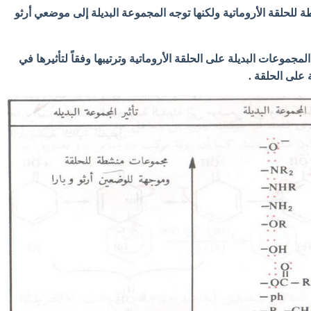
 للحلقة الأروماتية ولكنها توجه المجموعة البديلة إلى موضعي أرثو
مجموعات البديلة على الحلقة الأروماتية وترتيبها وفقاً لتأثيرها في
 على الحلقة .