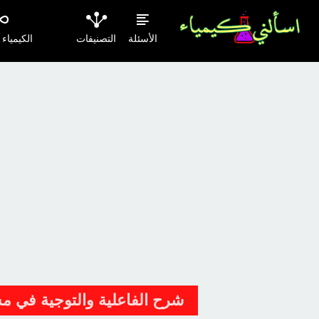
الأسئلة
التصنيفات
الكيمياء
شرح الفاعلية والتوجية في م