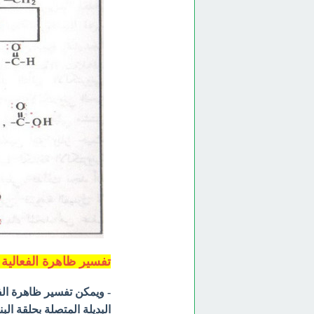
تفسير ظاهرة الفعالية 
- ويمكن تفسير ظاهرة الف
البديلة المتصلة بحلقة الب