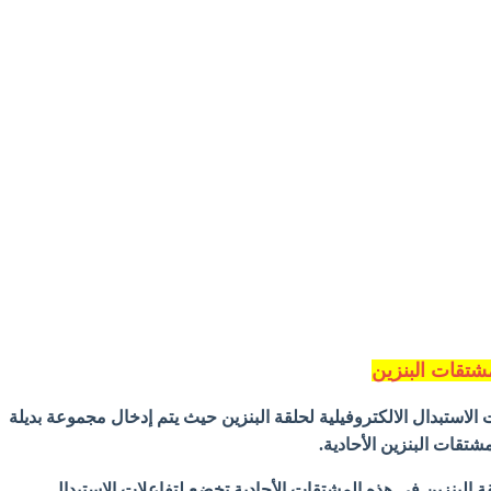
مشتقات البنزين
الاستبدال الالكتروفيلية لحلقة البنزين حيث يتم إدخال مجموعة بديلة
مشتقات البنزين
الأحادية.
 البنزين في هذه المشتقات الأحادية تخضع
لتفاعلات
الاستبدال