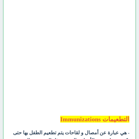
التطعيمات Immunizations
- هي عبارة عن أمصال و لقاحات يتم تطعيم الطفل بها حتى