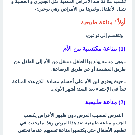
تكسبه مناعة ضد الأمراض المعدية مثل الجديرى و الحصبة و
شلل الأطفال وغيرها من الأمراض وهي نوعين:-
أولاً / مناعة طبيعية
- وتنقسم إلى نوعين:-
(1) مناعة مكتسبة من الأم
- وهى مناعة يولد بها الطفل وتنتقل من الأم إلى الطفل عن
طريق المشيمة أو عن طريق الرضاعة.
- حيث يحتوى لبن الأم على أجسام مضادة، لكن هذه المناعة
تبدأ فى الإختفاء بعد الستة أشهر الأولى.
(2) مناعة طبيعية
- التعرض لمسبب المرض دون ظهور الأعراض يكسب
الجسم مناعة طبيعية ضد هذا المرض وهذا ما يحدث في
تطعيم الأطفال حتى يكتسبوا مناعة تحميهم عندما تختفى