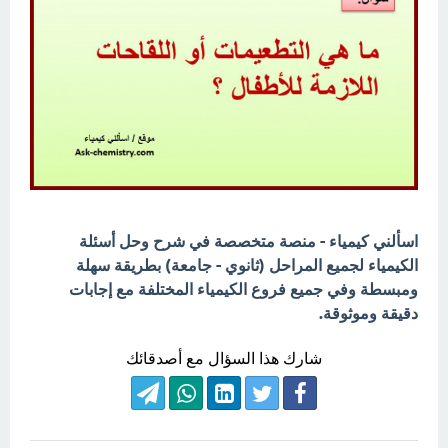
اسألني كيمياء - منصة متخصصة في شرح وحل أسئلة
الكيمياء لجميع المراحل (ثانوي - جامعة) بطريقة سهلة
ومبسطة وفي جميع فروع الكيمياء المختلفة مع إجابات
دقيقة وموثوقة.
شارك هذا السؤال مع أصدقائك