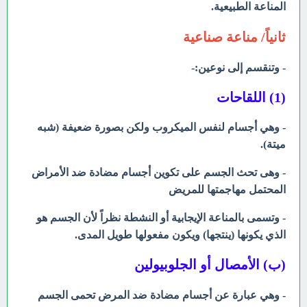
المناعة الطبيعية.
ثانياً/ مناعة صناعية
- وتنقسم إلى نوعين:-
(1) اللقاحات
- وهي أجسام لنفس الميكروب ولكن بصورة ضعيفة (شبه
ميتة).
- وهى تحث الجسم على تكوين أجسام مضادة ضد الأمراض
المحتمل مهاجمتها للمريض
- وتسمى بالمناعة الإيجابية أو النشطة نظراً لأن الجسم هو
الذي يكونها (ينتجها) ويكون مفعولها طويل المدى.
(ب) الأمصال أو الجلوبيولين
- وهي عبارة عن أجسام مضادة ضد المرض تحمى الجسم