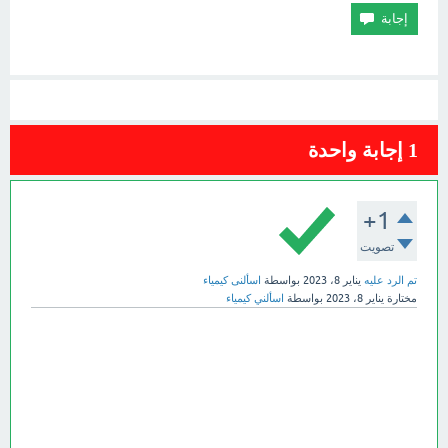
1
إجابة واحدة
+1
تصويت
تم الرد عليه
يناير 8، 2023
بواسطة
اسألنى كيمياء
مختارة
يناير 8، 2023
بواسطة
اسألني كيمياء