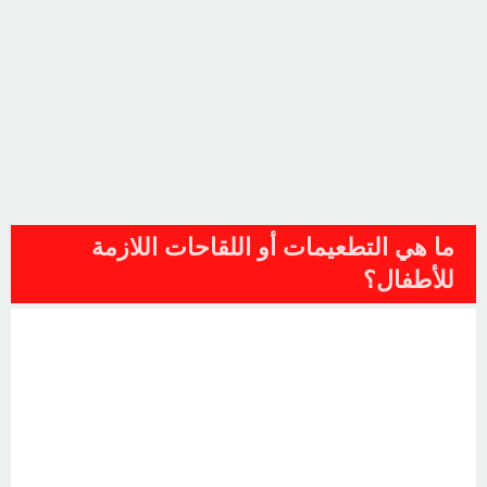
ما هي التطعيمات أو اللقاحات اللازمة
للأطفال؟