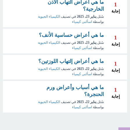
ما هي أعراض التهاب الأذن
1
الخارجية؟
إجابة
سُئل
يناير 23، 2025
في تصنيف
الكيمياء الحيوية
بواسطة
اسألنى كيمياء
ما هي أعراض حساسية الأنف؟
1
سُئل
يناير 23، 2025
في تصنيف
الكيمياء الحيوية
إجابة
بواسطة
اسألنى كيمياء
ما هي أعراض إلتهاب اللوزتين؟
1
سُئل
يناير 22، 2025
في تصنيف
الكيمياء الحيوية
إجابة
بواسطة
اسألنى كيمياء
ما هي أسباب وأعراض ورم
1
الحنجرة؟
إجابة
سُئل
يناير 22، 2025
في تصنيف
الكيمياء الحيوية
بواسطة
اسألنى كيمياء