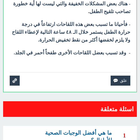
- هناك بعض المشكلات الخفيفة والتي ليست لها أية خطورة
تصاحب تلقيح الطفل.
- فأحيانا ما تسبب بعض هذه اللقاحات ارتفاعاً في درجة
حرارة الطفل يستمر خلال الـ ٤٨ ساعة التالية لإعطاء اللقاح
ولا يلزم لخفضها أكثر من نقط تخفيض الحرارة.
- وقد تسبب بعضل اللقاحات الأخرى طفحاً أحمر في الجلد.
اسئلة متعلقة
ما هي أفضل الوجبات الصحية
1