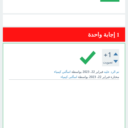
1
إجابة واحدة
+1
تصويت
تم الرد عليه
فبراير 22، 2023
بواسطة
اسألني كيمياء
مختارة
فبراير 22، 2023
بواسطة
اسألنى كيمياء