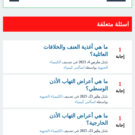
اسئلة متعلقة
ما هي أغذية العنف والخلافات
1
العائلية؟
إجابة
سُئل
مارس 4، 2023
في تصنيف
الكيمياء
الحيوية
بواسطة
اسألنى كيمياء
ما هي أعراض التهاب الأذن
1
الوسطي؟
إجابة
سُئل
يناير 23، 2025
في تصنيف
الكيمياء الحيوية
بواسطة
اسألنى كيمياء
ما هي أعراض التهاب الأذن
1
الخارجية؟
إجابة
سُئل
يناير 23، 2025
في تصنيف
الكيمياء الحيوية