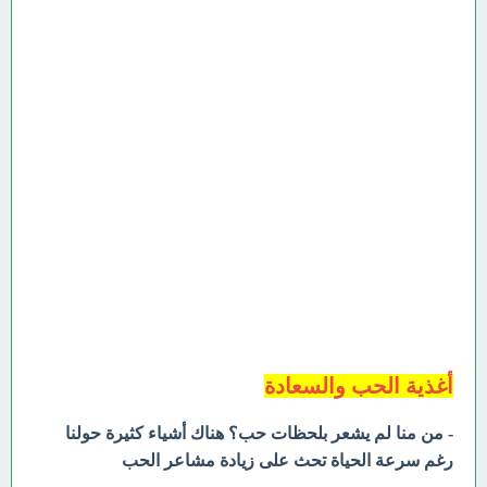
أغذية الحب والسعادة
- من منا لم يشعر بلحظات حب؟ هناك أشياء كثيرة حولنا
رغم سرعة الحياة تحث على زيادة مشاعر الحب