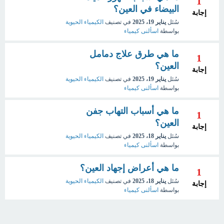
1
البيضاء في العين؟
إجابة
سُئل
يناير 19، 2025
في تصنيف
الكيمياء الحيوية
بواسطة
اسألنى كيمياء
ما هي طرق علاج دمامل
1
العين؟
إجابة
سُئل
يناير 19، 2025
في تصنيف
الكيمياء الحيوية
بواسطة
اسألنى كيمياء
ما هي أسباب التهاب جفن
1
العين؟
إجابة
سُئل
يناير 18، 2025
في تصنيف
الكيمياء الحيوية
بواسطة
اسألنى كيمياء
ما هي أعراض إجهاد العين؟
1
سُئل
يناير 18، 2025
في تصنيف
الكيمياء الحيوية
إجابة
بواسطة
اسألنى كيمياء