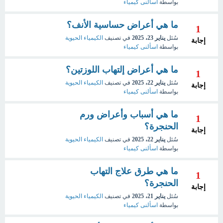
بواسطة
اسألنى كيمياء
ما هي أعراض حساسية الأنف؟
1
سُئل
يناير 23، 2025
في تصنيف
الكيمياء الحيوية
إجابة
بواسطة
اسألنى كيمياء
ما هي أعراض إلتهاب اللوزتين؟
1
سُئل
يناير 22، 2025
في تصنيف
الكيمياء الحيوية
إجابة
بواسطة
اسألنى كيمياء
ما هي أسباب وأعراض ورم
1
الحنجرة؟
إجابة
سُئل
يناير 22، 2025
في تصنيف
الكيمياء الحيوية
بواسطة
اسألنى كيمياء
ما هي طرق علاج التهاب
1
الحنجرة؟
إجابة
سُئل
يناير 21، 2025
في تصنيف
الكيمياء الحيوية
بواسطة
اسألنى كيمياء