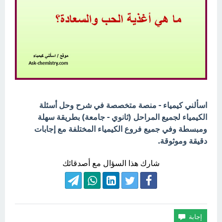
اسألني كيمياء - منصة متخصصة في شرح وحل أسئلة
الكيمياء لجميع المراحل (ثانوي - جامعة) بطريقة سهلة
ومبسطة وفي جميع فروع الكيمياء المختلفة مع إجابات
دقيقة وموثوقة.
شارك هذا السؤال مع أصدقائك