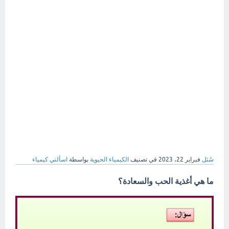
سُئل
فبراير 22، 2023
في تصنيف
الكيمياء الحيوية
بواسطة
اسألني كيمياء
ما هي أغذية الحب والسعادة؟