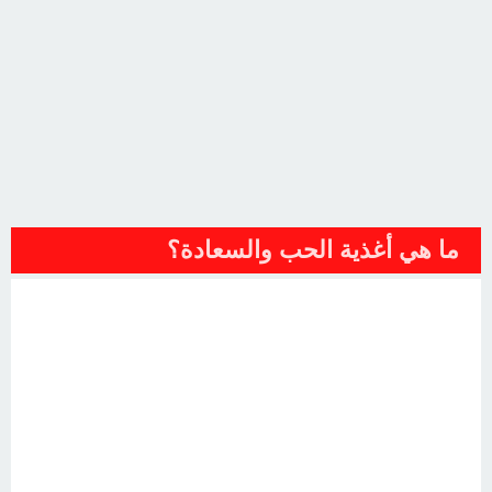
ما هي أغذية الحب والسعادة؟