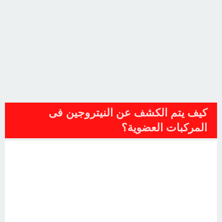
كيف يتم الكشف عن النيتروجين فى
المركبات العضوية؟