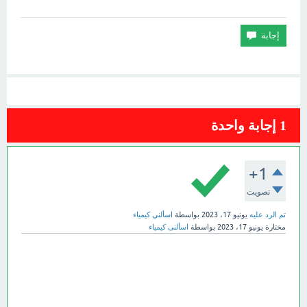
1
إجابة واحدة
+1
تصويت
تم الرد عليه
يونيو 17، 2023
بواسطة
اسألني كيمياء
مختارة
يونيو 17، 2023
بواسطة
اسألنى كيمياء