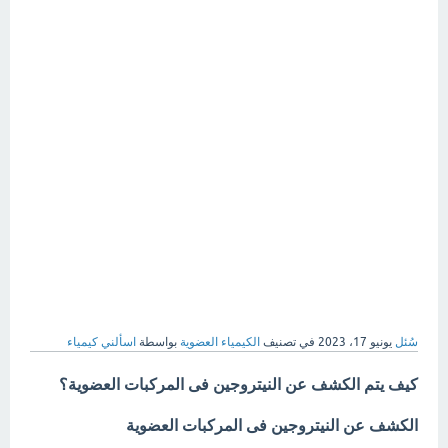
سُئل
يونيو 17، 2023
في تصنيف
الكيمياء العضوية
بواسطة
اسألني كيمياء
كيف يتم الكشف عن النيتروجين فى المركبات العضوية؟
الكشف عن النيتروجين فى المركبات العضوية