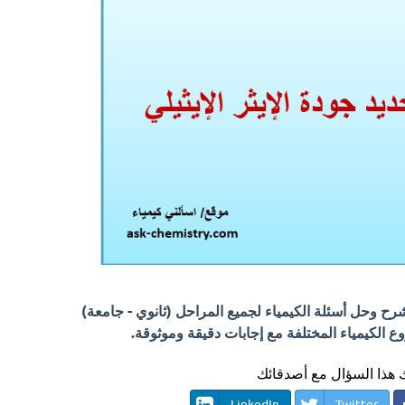
 وحل أسئلة الكيمياء لجميع المراحل (ثانوي - جامعة)
الكيمياء المختلفة مع إجابات دقيقة وموثوقة.
هذا السؤال مع أصدقائك