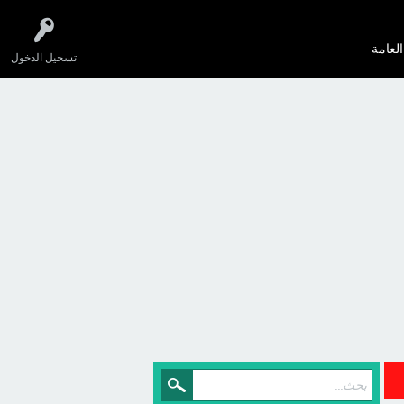
العامة
تسجيل الدخول