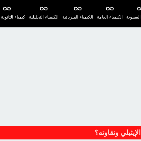
 العضوية
الكيمياء العامة
الكيمياء الفيزيائية
الكيمياء التحليلية
كيمياء الثانوية 
إيثيلي ونقاوته؟