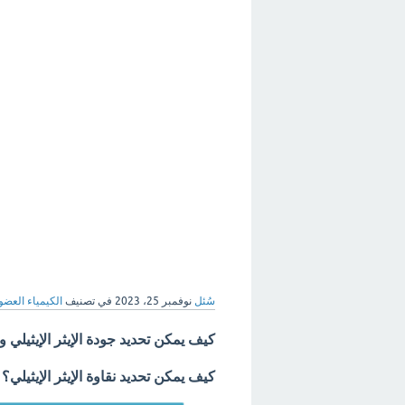
سُئل
نوفمبر 25، 2023
في تصنيف
الكيمياء العضو
كيف يمكن تحديد جودة الإيثر الإيثيلي و
كيف يمكن تحديد نقاوة الإيثر الإيثيلي؟