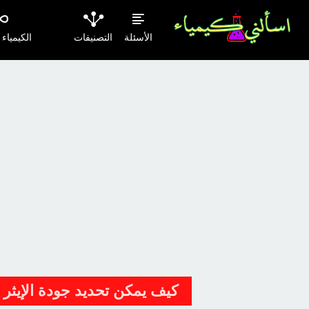
الأسئلة
التصنيفات
الكيمياء
كيف يمكن تحديد جودة الإيثر ال