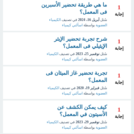
ما هي طريقة تحضير الأسبرين
1
فى المعمل؟
إجابة
سُئل
أبريل 16، 2024
في تصنيف
الكيمياء
العضوية
بواسطة
اسألني كيمياء
شرح تجربة تحضير الإيثر
1
الإيثيلي فى المعمل؟
إجابة
سُئل
نوفمبر 25، 2023
في تصنيف
الكيمياء
العضوية
بواسطة
اسألني كيمياء
تجربة تحضير غاز الميثان فى
1
المعمل؟
إجابة
سُئل
فبراير 19، 2020
في تصنيف
الكيمياء
العضوية
بواسطة
اسألني كيمياء
كيف يمكن الكشف عن
1
الأسيتون في المعمل؟
إجابة
سُئل
نوفمبر 29، 2023
في تصنيف
الكيمياء
العضوية
بواسطة
اسألني كيمياء