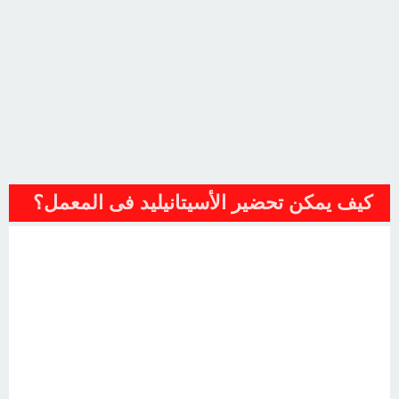
كيف يمكن تحضير الأسيتانيليد فى المعمل؟