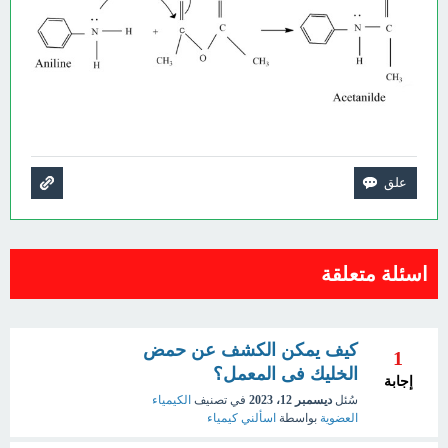
اسئلة متعلقة
كيف يمكن الكشف عن حمض
1
الخليك فى المعمل؟
إجابة
سُئل
ديسمبر 12، 2023
في تصنيف
الكيمياء
العضوية
بواسطة
اسألني كيمياء