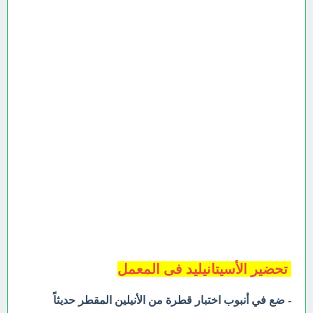
تحضير الأسيتانيليد فى المعمل
- ضع في أنبوب اختبار قطرة من الأنيلين المقطر حديثاً