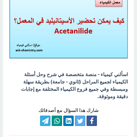
اسألني كيمياء - منصة متخصصة في شرح وحل أسئلة
الكيمياء لجميع المراحل (ثانوي - جامعة) بطريقة سهلة
ومبسطة وفي جميع فروع الكيمياء المختلفة مع إجابات
دقيقة وموثوقة.
شارك هذا السؤال مع أصدقائك