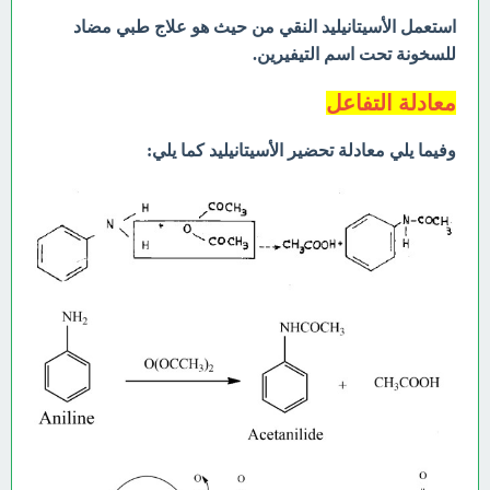
استعمل
الأسيتانيليد
النقي من حيث هو علاج طبي مضاد
للسخونة تحت اسم التيفيرين.
معادلة التفاعل
وفيما يلي معادلة تحضير
الأسيتانيليد كما يلي: