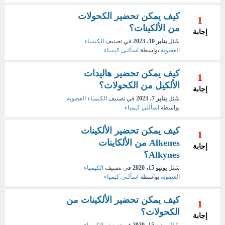
كيف يمكن تحضير الكحولات
1
من الألكينات؟
إجابة
سُئل
يناير 10، 2023
في تصنيف
الكيمياء
العضوية
بواسطة
اسألنى كيمياء
كيف يمكن تحضير هاليدات
1
الألكيل من الكحولات؟
إجابة
سُئل
يناير 7، 2023
في تصنيف
الكيمياء العضوية
بواسطة
اسألني كيمياء
كيف يمكن تحضير الألكينات
1
Alkenes من الألكاينات
إجابة
Alkynes؟
سُئل
يونيو 15، 2020
في تصنيف
الكيمياء
العضوية
بواسطة
اسألني كيمياء
كيف يمكن تحضير الألكينات من
1
الكحولات؟
إجابة