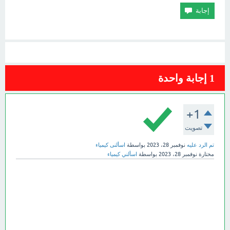
1
إجابة واحدة
+1
تصويت
تم الرد عليه
نوفمبر 28، 2023
بواسطة
اسألنى كيمياء
مختارة
نوفمبر 28، 2023
بواسطة
اسألني كيمياء