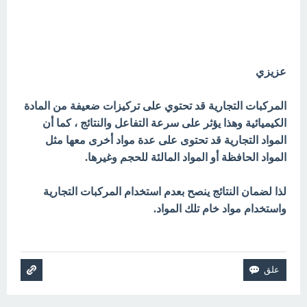
عزيزي
المركبات التجارية قد تحتوي على تركيزات ضعيفة من المادة
الكيميائية وهذا يؤثر على سرعة التفاعل والنتائج ، كما أن
المواد التجارية قد تحتوى على عدة مواد أخرى معها مثل
المواد الحافظة أو المواد المالئة للحجم وغيرها.
لذا لضمان النتائج ينصح بعدم استخدام المركبات التجارية
واستخدام مواد خام تلك المواد.