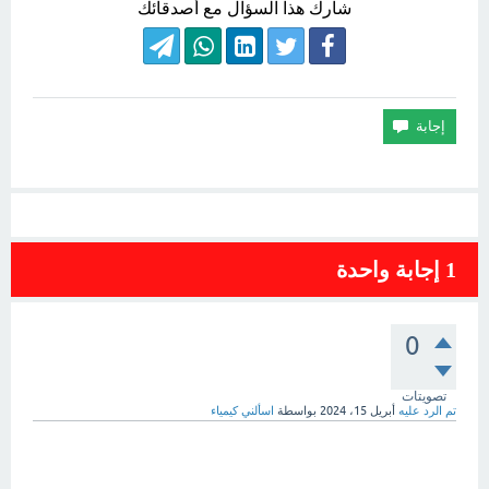
شارك هذا السؤال مع أصدقائك
1
إجابة واحدة
0
تصويتات
تم الرد عليه
أبريل 15، 2024
بواسطة
اسألني كيمياء