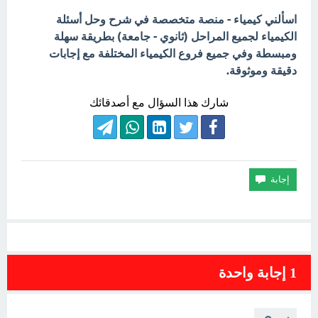
اسألني كيمياء - منصة متخصصة في شرح وحل أسئلة
الكيمياء لجميع المراحل (ثانوي - جامعة) بطريقة سهلة
ومبسطة وفي جميع فروع الكيمياء المختلفة مع إجابات
دقيقة وموثوقة.
شارك هذا السؤال مع أصدقائك
1
إجابة واحدة