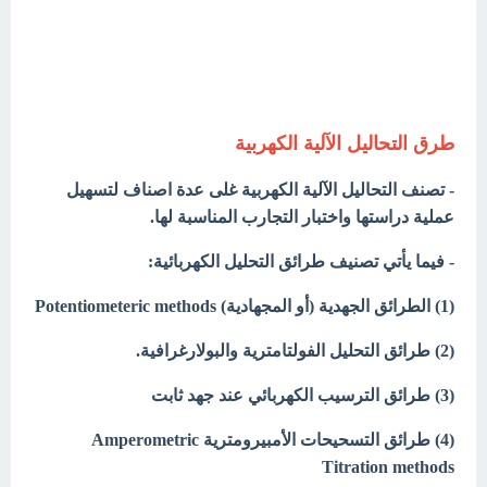
طرق التحاليل الآلية الكهربية
- تصنف التحاليل الآلية الكهربية غلى عدة اصناف لتسهيل
عملية دراستها واختبار التجارب المناسبة لها.
- فيما يأتي تصنيف طرائق التحليل الكهربائية:
(1) الطرائق الجهدية (أو المجهادية) Potentiometeric methods
(2) طرائق التحليل الفولتامترية والبولارغرافية.
(3) طرائق الترسيب الكهربائي عند جهد ثابت
(4) طرائق التسحيحات الأمبيرومترية Amperometric
Titration methods