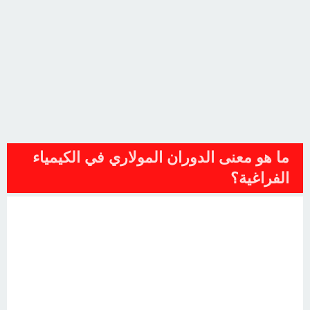
ما هو معنى الدوران المولاري في الكيمياء
الفراغية؟