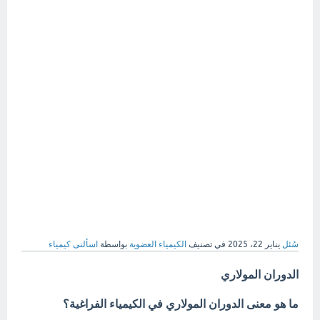
سُئل
يناير 22، 2025
في تصنيف
الكيمياء العضوية
بواسطة
اسألنى كيمياء
الدوران المولاري
ما هو معنى الدوران المولاري في الكيمياء الفراغية؟