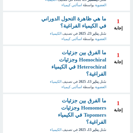
العضوية
بواسطة
اسألني كيمياء
ما هي ظاهرة التحول الدوراني
1
في الكيمياء الفراغية؟
إجابة
سُئل
يناير 23، 2025
في تصنيف
الكيمياء
العضوية
بواسطة
اسألنى كيمياء
ما الفرق بين جزئيات
1
Homochiral وجزئيات
إجابة
Heterochiral في الكيمياء
الفراغية؟
سُئل
يناير 13، 2025
في تصنيف
الكيمياء
العضوية
بواسطة
اسألنى كيمياء
ما الفرق بين جزئيات
1
Homomers وجزئيات
إجابة
Topomers في الكيمياء
الفراغية؟
سُئل
يناير 13، 2025
في تصنيف
الكيمياء