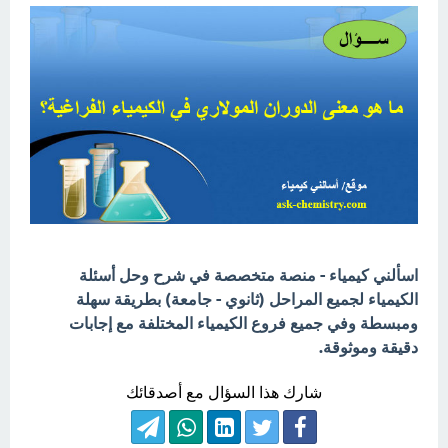
اسألني كيمياء - منصة متخصصة في شرح وحل أسئلة
الكيمياء لجميع المراحل (ثانوي - جامعة) بطريقة سهلة
ومبسطة وفي جميع فروع الكيمياء المختلفة مع إجابات
دقيقة وموثوقة.
شارك هذا السؤال مع أصدقائك