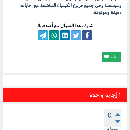
ومبسطة وفي جميع فروع الكيمياء المختلفة مع إجابات
دقيقة وموثوقة.
شارك هذا السؤال مع أصدقائك
1
إجابة واحدة
0
تصويتات