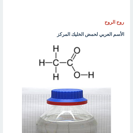
روح الروح
الأسم العربي لحمض الخليك المركز