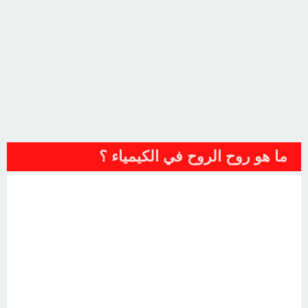
ما هو روح الروح في الكيمياء ؟