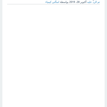
تم الرد عليه
أكتوبر 28، 2019
بواسطة
اسألني كيمياء