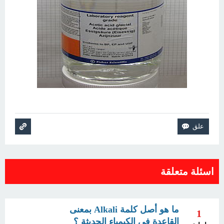
اسئلة متعلقة
ما هو أصل كلمة Alkali بمعنى
1
القاعدة في الكيمياء الحديثة ؟