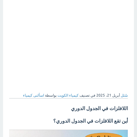
سُئل
أبريل 21، 2025
في تصنيف
كيمياء الكويت
بواسطة
اسألنى كيمياء
اللافلزات في الجدول الدوري
أين تقع اللافلزات في الجدول الدوري؟