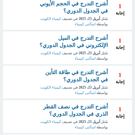
أشرح التدرج في الحجم الأيوني
1
في الجدول الدوري؟
إجابة
سُئل
أبريل 23، 2025
في تصنيف
كيمياء الكويت
بواسطة
اسألنى كيمياء
أشرح التدرج في الميل
1
الإلكتروني في الجدول الدوري؟
إجابة
سُئل
أبريل 23، 2025
في تصنيف
كيمياء الكويت
بواسطة
اسألنى كيمياء
أشرح التدرج في طاقة التأين
1
في الجدول الدوري؟
إجابة
سُئل
أبريل 23، 2025
في تصنيف
كيمياء الكويت
بواسطة
اسألنى كيمياء
أشرح التدرج في نصف القطر
1
الذري في الجدول الدوري؟
إجابة
سُئل
أبريل 23، 2025
في تصنيف
كيمياء الكويت
بواسطة
اسألنى كيمياء