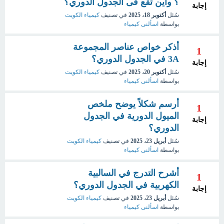
؟ وأين تقع فى الجدول الدوري؟
إجابة
سُئل
أكتوبر 18، 2025
في تصنيف
كيمياء الكويت
بواسطة
اسألنى كيمياء
أذكر خواص عناصر المجموعة
1
3A في الجدول الدوري؟
إجابة
سُئل
أكتوبر 20، 2025
في تصنيف
كيمياء الكويت
بواسطة
اسألنى كيمياء
أرسم شكلاً يوضح ملخص
1
الميول الدورية في الجدول
إجابة
الدوري؟
سُئل
أبريل 23، 2025
في تصنيف
كيمياء الكويت
بواسطة
اسألنى كيمياء
أشرح التدرج في السالبية
1
الكهربية في الجدول الدوري؟
إجابة
سُئل
أبريل 23، 2025
في تصنيف
كيمياء الكويت
بواسطة
اسألنى كيمياء