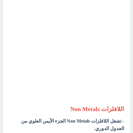
اللافلزات Non Metals
- تشغل اللافلزات Non Metals الجزء الأيمن العلوي من
الجدول الدوري.