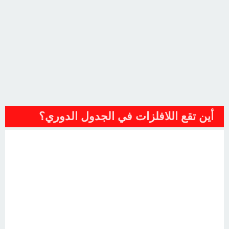
أين تقع اللافلزات في الجدول الدوري؟