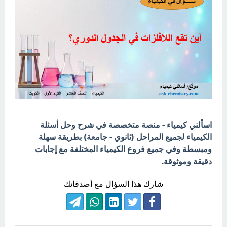
اسألني كيمياء - منصة متخصصة في شرح وحل أسئلة
الكيمياء لجميع المراحل (ثانوي - جامعة) بطريقة سهلة
ومبسطة وفي جميع فروع الكيمياء المختلفة مع إجابات
دقيقة وموثوقة.
شارك هذا السؤال مع أصدقائك