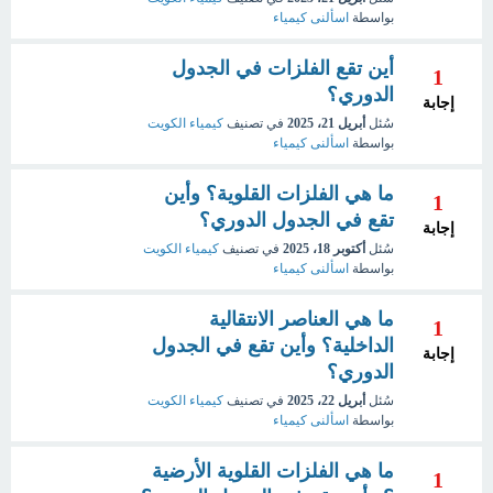
بواسطة
اسألنى كيمياء
أين تقع الفلزات في الجدول
1
الدوري؟
إجابة
سُئل
أبريل 21، 2025
في تصنيف
كيمياء الكويت
بواسطة
اسألنى كيمياء
ما هي الفلزات القلوية؟ وأين
1
تقع في الجدول الدوري؟
إجابة
سُئل
أكتوبر 18، 2025
في تصنيف
كيمياء الكويت
بواسطة
اسألنى كيمياء
ما هي العناصر الانتقالية
1
الداخلية؟ وأين تقع في الجدول
إجابة
الدوري؟
سُئل
أبريل 22، 2025
في تصنيف
كيمياء الكويت
بواسطة
اسألنى كيمياء
ما هي الفلزات القلوية الأرضية
1