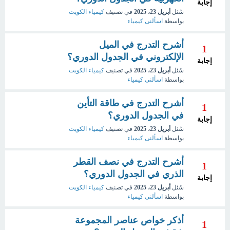
إجابة
سُئل
أبريل 23، 2025
في تصنيف
كيمياء الكويت
بواسطة
اسألنى كيمياء
أشرح التدرج في الميل
1
الإلكتروني في الجدول الدوري؟
إجابة
سُئل
أبريل 23، 2025
في تصنيف
كيمياء الكويت
بواسطة
اسألنى كيمياء
أشرح التدرج في طاقة التأين
1
في الجدول الدوري؟
إجابة
سُئل
أبريل 23، 2025
في تصنيف
كيمياء الكويت
بواسطة
اسألنى كيمياء
أشرح التدرج في نصف القطر
1
الذري في الجدول الدوري؟
إجابة
سُئل
أبريل 23، 2025
في تصنيف
كيمياء الكويت
بواسطة
اسألنى كيمياء
أذكر خواص عناصر المجموعة
1