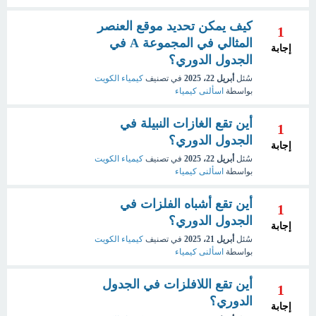
كيف يمكن تحديد موقع العنصر
1
المثالي في المجموعة A في
إجابة
الجدول الدوري؟
سُئل
أبريل 22، 2025
في تصنيف
كيمياء الكويت
بواسطة
اسألنى كيمياء
أين تقع الغازات النبيلة في
1
الجدول الدوري؟
إجابة
سُئل
أبريل 22، 2025
في تصنيف
كيمياء الكويت
بواسطة
اسألنى كيمياء
أين تقع أشباه الفلزات في
1
الجدول الدوري؟
إجابة
سُئل
أبريل 21، 2025
في تصنيف
كيمياء الكويت
بواسطة
اسألنى كيمياء
أين تقع اللافلزات في الجدول
1
الدوري؟
إجابة