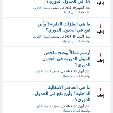
3A في الجدول الدوري؟
إجابة
سُئل
أكتوبر 20، 2025
في تصنيف
كيمياء الكويت
بواسطة
اسألنى كيمياء
ما هي الفلزات القلوية؟ وأين
1
تقع في الجدول الدوري؟
إجابة
سُئل
أكتوبر 18، 2025
في تصنيف
كيمياء الكويت
بواسطة
اسألنى كيمياء
أرسم شكلاً يوضح ملخص
1
الميول الدورية في الجدول
إجابة
الدوري؟
سُئل
أبريل 23، 2025
في تصنيف
كيمياء الكويت
بواسطة
اسألنى كيمياء
ما هي العناصر الانتقالية
1
الداخلية؟ وأين تقع في الجدول
إجابة
الدوري؟
سُئل
أبريل 22، 2025
في تصنيف
كيمياء الكويت
بواسطة
اسألنى كيمياء