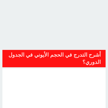
أشرح التدرج في الحجم الأيوني في الجدول
الدوري؟