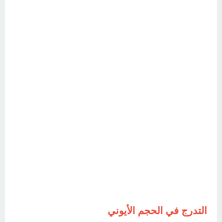
التدرج في الحجم الأيوني