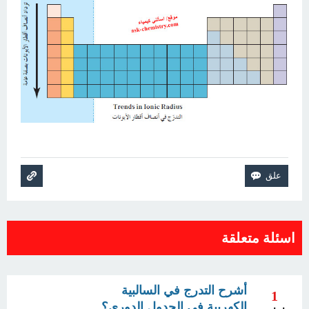
اسئلة متعلقة
أشرح التدرج في السالبية
1
الكهربية في الجدول الدوري؟