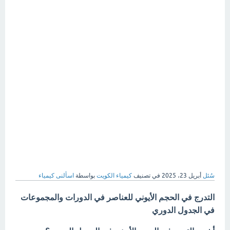
سُئل
أبريل 23، 2025
في تصنيف
كيمياء الكويت
بواسطة
اسألنى كيمياء
التدرج في الحجم الأيوني للعناصر في الدورات والمجموعات
في الجدول الدوري