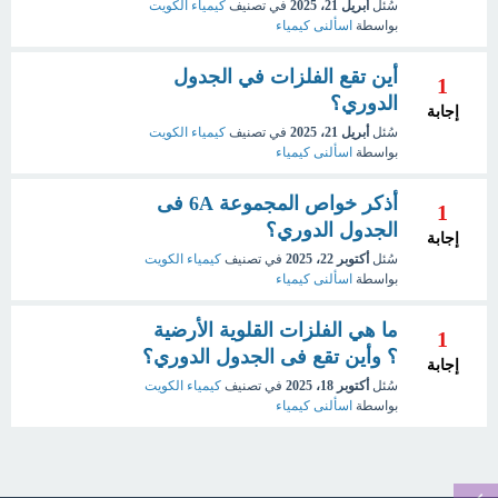
سُئل
أبريل 21، 2025
في تصنيف
كيمياء الكويت
بواسطة
اسألنى كيمياء
أين تقع الفلزات في الجدول
1
الدوري؟
إجابة
سُئل
أبريل 21، 2025
في تصنيف
كيمياء الكويت
بواسطة
اسألنى كيمياء
أذكر خواص المجموعة 6A فى
1
الجدول الدوري؟
إجابة
سُئل
أكتوبر 22، 2025
في تصنيف
كيمياء الكويت
بواسطة
اسألنى كيمياء
ما هي الفلزات القلوية الأرضية
1
؟ وأين تقع فى الجدول الدوري؟
إجابة
سُئل
أكتوبر 18، 2025
في تصنيف
كيمياء الكويت
بواسطة
اسألنى كيمياء