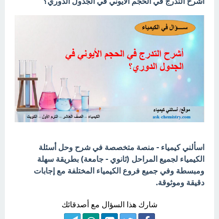
أشرح التدرج في الحجم الأيوني في الجدول الدوري؟
اسألني كيمياء - منصة متخصصة في شرح وحل أسئلة
الكيمياء لجميع المراحل (ثانوي - جامعة) بطريقة سهلة
ومبسطة وفي جميع فروع الكيمياء المختلفة مع إجابات
دقيقة وموثوقة.
شارك هذا السؤال مع أصدقائك