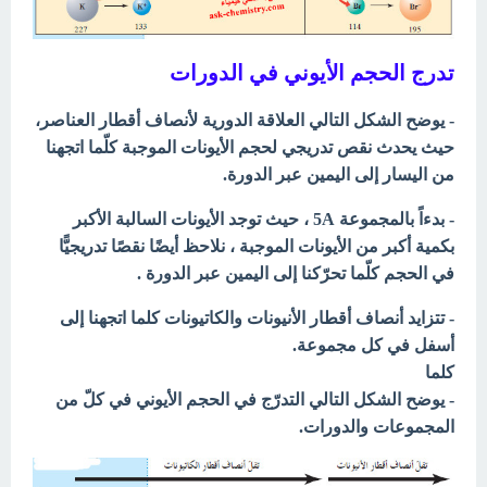
تدرج الحجم الأيوني في الدورات
- يوضح الشكل التالي العلاقة الدورية لأنصاف أقطار العناصر،
حيث يحدث نقص تدريجي لحجم الأيونات الموجبة كلّما اتجهنا
من اليسار إلى اليمين عبر الدورة.
- بدءاً بالمجموعة 5A ، حيث توجد الأيونات السالبة الأكبر
بكمية أكبر من الأيونات الموجبة ، نلاحظ أيضًا نقصًا تدريجيًّا
في الحجم كلّما تحرّكنا إلى اليمين عبر الدورة .
- تتزايد أنصاف أقطار الأنيونات والكاتيونات كلما اتجهنا إلى
أسفل في كل مجموعة.
كلما
- يوضح الشكل التالي التدرّج في الحجم الأيوني في كلّ من
المجموعات والدورات.