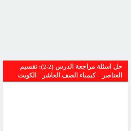
حل اسئلة مراجعة الدرس (2-2): تقسيم
العناصر – كيمياء الصف العاشر - الكويت