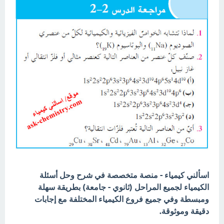
اسألني كيمياء - منصة متخصصة في شرح وحل أسئلة
الكيمياء لجميع المراحل (ثانوي - جامعة) بطريقة سهلة
ومبسطة وفي جميع فروع الكيمياء المختلفة مع إجابات
دقيقة وموثوقة.