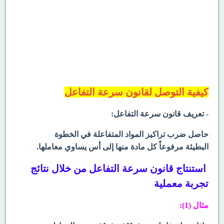
كيفية التوصل لقانون سرعة التفاعل
- تعريف قانون سرعة التفاعل:
حاصل ضرب تراكيز المواد المتفاعلة في الخطوة
البطيئة مرفوعاً كل مادة منها إلى أس يساوي معاملها.
استنتاج قانون سرعة التفاعل من خلال نتائج
تجربة معملية
مثال (1):