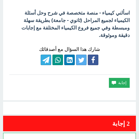
اسألني كيمياء - منصة متخصصة في شرح وحل أسئلة
الكيمياء لجميع المراحل (ثانوي - جامعة) بطريقة سهلة
ومبسطة وفي جميع فروع الكيمياء المختلفة مع إجابات
دقيقة وموثوقة.
شارك هذا السؤال مع أصدقائك
2
إجابة