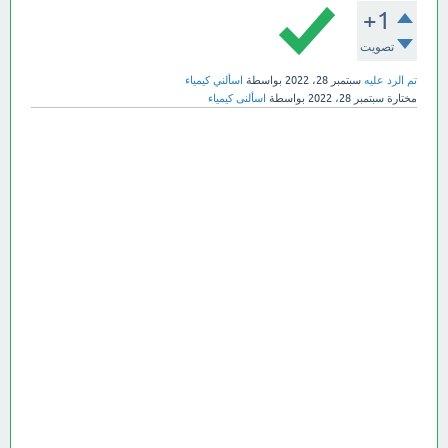
+1
تصويت
تم الرد عليه
سبتمبر 28، 2022
بواسطة
اسألني كيمياء
مختارة
سبتمبر 28، 2022
بواسطة
اسألنى كيمياء