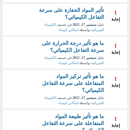
تأثير المواد الحفازة على سرعة
1
التفاعل الكيميائي؟
إجابة
سُئل
سبتمبر 17، 2022
في تصنيف
الكيمياء
الفيزيائية
بواسطة
اسألني كيمياء
ما هو تأثير درجة الحرارة على
1
سرعة التفاعل الكيميائي؟
إجابة
سُئل
سبتمبر 17، 2022
في تصنيف
الكيمياء
الفيزيائية
بواسطة
اسألني كيمياء
ما هو تأثير تركيز المواد
1
المتفاعلة على سرعة التفاعل
إجابة
الكيميائي؟
سُئل
سبتمبر 17، 2022
في تصنيف
الكيمياء
الفيزيائية
بواسطة
اسألني كيمياء
ما هو تأثير طبيعة المواد
1
المتفاعلة على سرعة التفاعل
إجابة