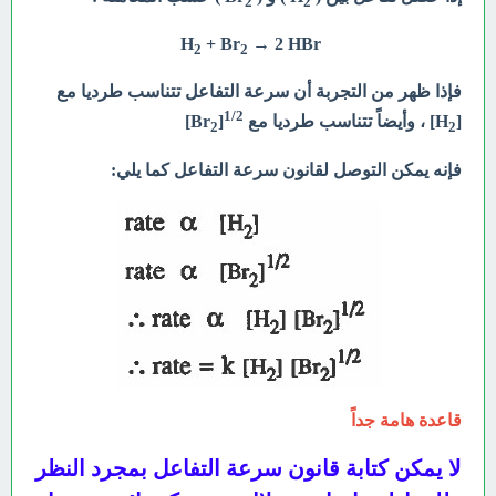
2
2
H
+ Br
→ 2 HBr
2
2
فإذا ظهر من التجربة أن سرعة التفاعل تتناسب طرديا مع
1/2
[H
] ، وأيضاً تتناسب طرديا مع
[Br
]
2
2
فإنه يمكن التوصل لقانون سرعة التفاعل كما يلي:
قاعدة هامة جداً
لا يمكن كتابة قانون سرعة التفاعل بمجرد النظر