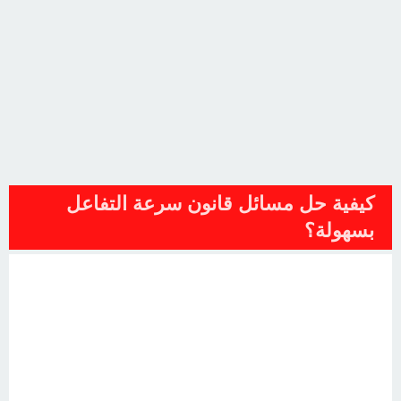
كيفية حل مسائل قانون سرعة التفاعل
بسهولة؟