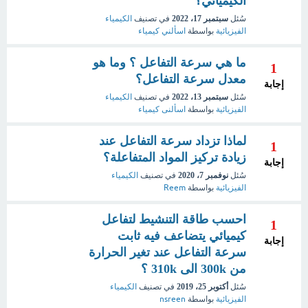
الكيميائي؟
سُئل
سبتمبر 17، 2022
في تصنيف
الكيمياء
الفيزيائية
بواسطة
اسألني كيمياء
ما هي سرعة التفاعل ؟ وما هو
1
معدل سرعة التفاعل؟
إجابة
سُئل
سبتمبر 13، 2022
في تصنيف
الكيمياء
الفيزيائية
بواسطة
اسألنى كيمياء
لماذا تزداد سرعة التفاعل عند
1
زيادة تركيز المواد المتفاعلة؟
إجابة
سُئل
نوفمبر 7، 2020
في تصنيف
الكيمياء
الفيزيائية
بواسطة
Reem
احسب طاقة التنشيط لتفاعل
1
كيميائي يتضاعف فيه ثابت
إجابة
سرعة التفاعل عند تغير الحرارة
من 300k الى 310k ؟
سُئل
أكتوبر 25، 2019
في تصنيف
الكيمياء
الفيزيائية
بواسطة
nsreen