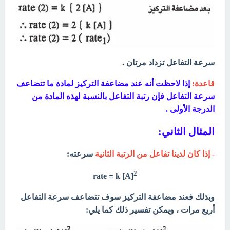
سرعة التفاعل تزداد مرتان .
قاعدة:
إذا لاحظت أنه عند مضاعفة التركيز لمادة ما تتضاعف
سرعة التفاعل فإن رتبة
التفاعل بالنسبة لهذه المادة من
الدرجة الأولى .
المثال الثاني:
- إذا كان لدينا تفاعل من الرتبة الثانية
سرعته:
2
rate = k [A]
وبذلك فعند مضاعفة التركيز سوف تتضاعف سرعة التفاعل
أربع مرات ، ويمكن تفسير ذلك
كما يلي: