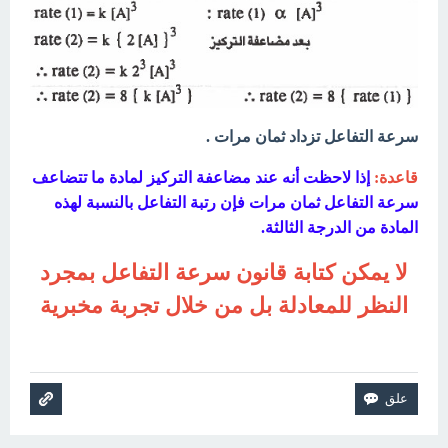
سرعة التفاعل تزداد ثمان مرات .
قاعدة:
إذا لاحظت أنه عند مضاعفة التركيز لمادة ما تتضاعف
سرعة التفاعل ثمان
مرات فإن رتبة التفاعل بالنسبة لهذه
المادة من الدرجة الثالثة.
لا يمكن كتابة قانون سرعة التفاعل بمجرد
النظر للمعادلة بل من خلال تجربة مخبرية