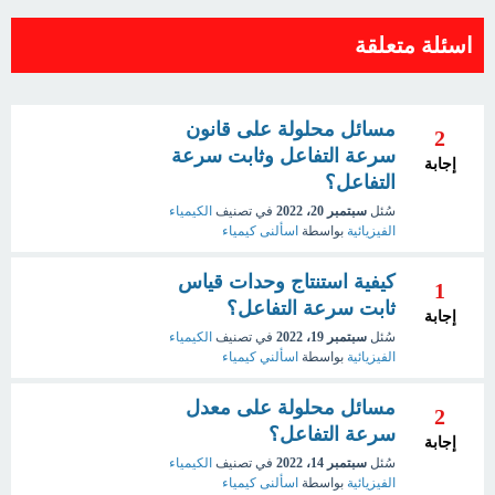
اسئلة متعلقة
مسائل محلولة على قانون
2
سرعة التفاعل وثابت سرعة
إجابة
التفاعل؟
سُئل
سبتمبر 20، 2022
في تصنيف
الكيمياء
الفيزيائية
بواسطة
اسألنى كيمياء
كيفية استنتاج وحدات قياس
1
ثابت سرعة التفاعل؟
إجابة
سُئل
سبتمبر 19، 2022
في تصنيف
الكيمياء
الفيزيائية
بواسطة
اسألني كيمياء
مسائل محلولة على معدل
2
سرعة التفاعل؟
إجابة
سُئل
سبتمبر 14، 2022
في تصنيف
الكيمياء
الفيزيائية
بواسطة
اسألنى كيمياء