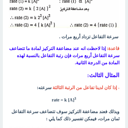
سرعة التفاعل تزداد أربع مرات .
قاعدة:
إذا لاحظت انه عند مضاعفة التركيز لمادة ما تتضاعف
سرعة التفاعل أربع مرات فإن رتبة التفاعل بالنسبة لهذه
المادة من الدرجة الثانية.
المثال الثالث:
- إذا كان لدينا تفاعل من الرتبة الثالثة
سرعته:
3
rate = k [A]
وبذلك فعند مضاعفة التركيز سوف تتضاعف سرعة التفاعل
ثمان مرات، فيمكن تفسير ذلك
كما يلي :