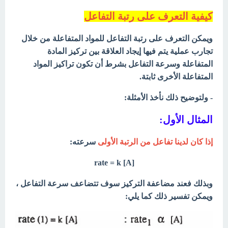
كيفية التعرف على رتبة التفاعل
ويمكن التعرف على رتبة التفاعل للمواد المتفاعلة من خلال
تجارب عملية يتم فيها إيجاد العلاقة بين تركيز المادة
المتفاعلة وسرعة التفاعل بشرط أن تكون تراكيز المواد
المتفاعلة الأخرى ثابتة.
- ولتوضيح ذلك نأخذ الأمثلة:
المثال الأول:
إذا كان لدينا تفاعل من الرتبة الأولى
سرعته:
rate = k [A]
وبذلك فعند مضاعفة التركيز سوف تتضاعف سرعة التفاعل ،
ويمكن تفسير ذلك كما يلي: