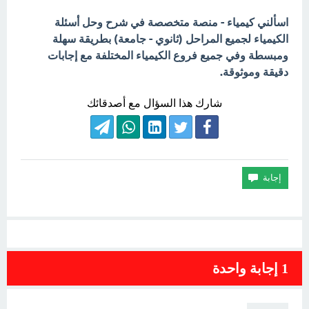
اسألني كيمياء - منصة متخصصة في شرح وحل أسئلة
الكيمياء لجميع المراحل (ثانوي - جامعة) بطريقة سهلة
ومبسطة وفي جميع فروع الكيمياء المختلفة مع إجابات
دقيقة وموثوقة.
شارك هذا السؤال مع أصدقائك
1
إجابة واحدة