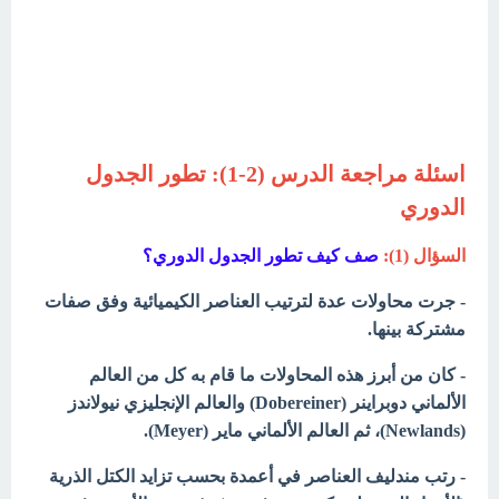
اسئلة مراجعة الدرس (2-1): تطور الجدول
الدوري
السؤال (1):
صف كيف تطور الجدول الدوري؟
- جرت محاولات عدة لترتيب العناصر الكيميائية وفق صفات
مشتركة بينها.
- كان من أبرز هذه المحاولات ما قام به كل من العالم
الألماني دوبراينر (Dobereiner) والعالم الإنجليزي نيولاندز
(Newlands)، ثم العالم الألماني ماير (Meyer).
- رتب مندليف العناصر في أعمدة بحسب تزايد الكتل الذرية