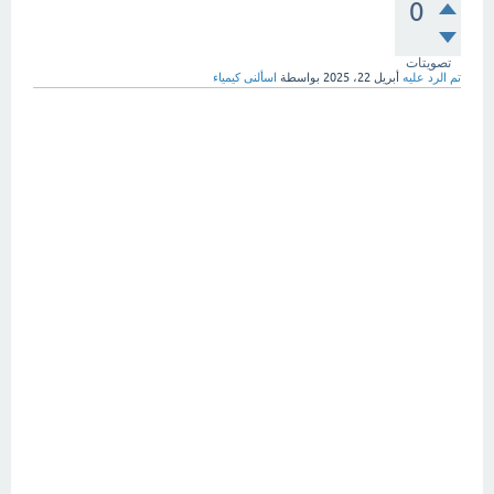
0
تصويتات
تم الرد عليه
أبريل 22، 2025
بواسطة
اسألنى كيمياء