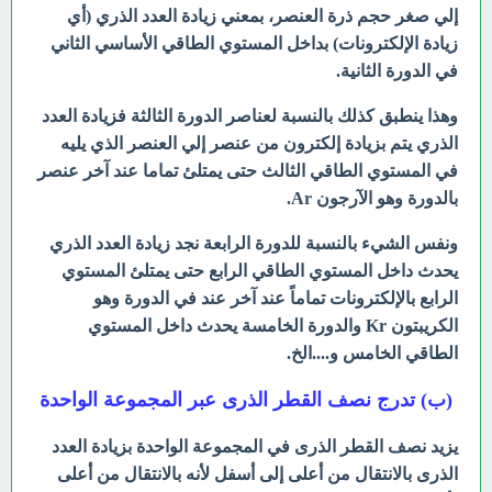
إلي صغر حجم ذرة العنصر، بمعني زيادة العدد الذري (أي
زيادة الإلكترونات) بداخل المستوي الطاقي الأساسي الثاني
في الدورة الثانية.
وهذا ينطبق كذلك بالنسبة لعناصر الدورة الثالثة فزيادة العدد
الذري يتم بزيادة إلكترون من عنصر إلي العنصر الذي يليه
في المستوي الطاقي الثالث حتى يمتلئ تماما عند آخر عنصر
بالدورة وهو الآرجون Ar.
ونفس الشيء بالنسبة للدورة الرابعة نجد زيادة العدد الذري
يحدث داخل المستوي الطاقي الرابع حتى يمتلئ المستوي
الرابع بالإلكترونات تماماً عند آخر عند في الدورة وهو
الكريبتون Kr والدورة الخامسة يحدث داخل المستوي
الطاقي الخامس و....الخ.
(ب) تدرج نصف القطر الذرى عبر المجموعة الواحدة
يزيد نصف القطر الذرى في المجموعة الواحدة بزيادة العدد
الذرى بالانتقال من أعلى إلى أسفل لأنه بالانتقال من أعلى