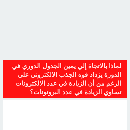
لماذا بالاتجاة إلي يمين الجدول الدوري في
الدورة يزداد قوه الجذب الالكتروني علي
الرغم من أن الزيادة في عدد الالكترونات
تساوي الزيادة في عدد البروتونات؟