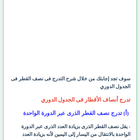
سوف تجد إجابتك من خلال شرح التدرج فى نصف القطر فى
الجدول الدوري
تدرج أنصاف الأقطار فى الجدول الدوري
(أ) تدرج نصف القطر الذرى عبر الدورة الواحدة
- يقل نصف القطر الذرى بزيادة العدد الذرى عبر الدورة
الواحدة بالانتقال من اليسار إلى اليمين لأنه بزيادة العدد