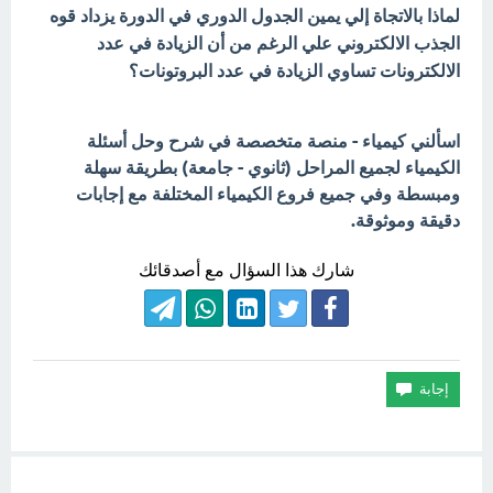
لماذا بالاتجاة إلي يمين الجدول الدوري في الدورة يزداد قوه
الجذب الالكتروني علي الرغم من أن الزيادة في عدد
الالكترونات تساوي الزيادة في عدد البروتونات؟
اسألني كيمياء - منصة متخصصة في شرح وحل أسئلة
الكيمياء لجميع المراحل (ثانوي - جامعة) بطريقة سهلة
ومبسطة وفي جميع فروع الكيمياء المختلفة مع إجابات
دقيقة وموثوقة.
شارك هذا السؤال مع أصدقائك