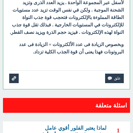
لأسفل عبر المجموعة الواحدة . يزيد العدد الذرى وتزيد
الشحنة الموجبة . ولكن في نفس الوقت تزيد عدد مستويات
الطاقة المملوءة بالإلكترونات فتحجب قوة جذب النواة
للإلكترونات في المستويات الخارجية . فبذلك تقل قوة جذب
النواة لهذه الإلكترونات . فيزيد حجم الذرة ويزيد نصف القطر.
وبخصوص الزيادة فى عدد الألكترونات = الزيادة فى عدد
البروتونات فهذا يعنى أن قوة الجذب الكلية تزداد.
اسئلة متعلقة
لماذا يعتبر الفلور أقوي عامل
1