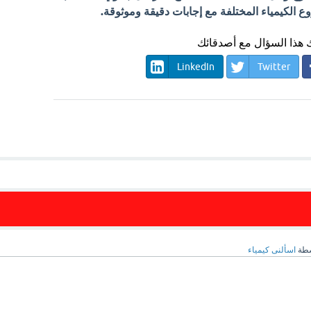
الكيمياء المختلفة مع إجابات دقيقة وموثوقة.
هذا السؤال مع أصدقائك
LinkedIn
Twitter
سطة
اسألنى كيمياء