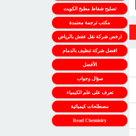
تصليح شفاط مطبخ الكويت
مكتب ترجمة معتمدة
ارخص شركة نقل عفش بالرياض
افضل شركة تنظيف بالدمام
الأفضل
سؤال وجواب
تعرف على علم الكيمياء
مصطلحات كيميائية
Read Chemistry