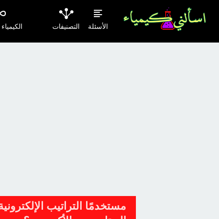
الأسئلة
التصنيفات
الكيمياء
مستخدمًا التراتيب الإلكترونية 