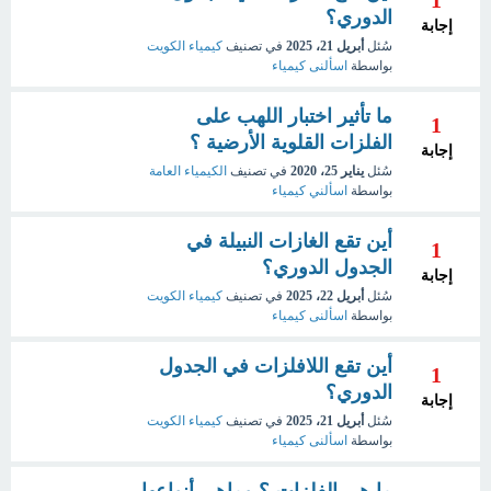
1
الدوري؟
إجابة
سُئل
أبريل 21، 2025
في تصنيف
كيمياء الكويت
بواسطة
اسألنى كيمياء
ما تأثير اختبار اللهب على
1
الفلزات القلوية الأرضية ؟
إجابة
سُئل
يناير 25، 2020
في تصنيف
الكيمياء العامة
بواسطة
اسألني كيمياء
أين تقع الغازات النبيلة في
1
الجدول الدوري؟
إجابة
سُئل
أبريل 22، 2025
في تصنيف
كيمياء الكويت
بواسطة
اسألنى كيمياء
أين تقع اللافلزات في الجدول
1
الدوري؟
إجابة
سُئل
أبريل 21، 2025
في تصنيف
كيمياء الكويت
بواسطة
اسألنى كيمياء