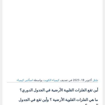
سُئل
أكتوبر 18، 2025
في تصنيف
كيمياء الكويت
بواسطة
اسألنى كيمياء
أين تقع الفلزات القلوية الأرضية في الجدول الدوري؟
ما هي الفلزات القلوية الأرضية ؟ وأين تقع في الجدول