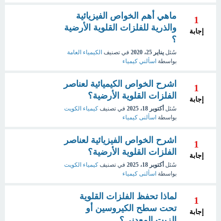
ماهي أهم الخواص الفيزيائية
1
والذرية للفلزات القلوية الأرضية
إجابة
؟
سُئل
يناير 25، 2020
في تصنيف
الكيمياء العامة
بواسطة
اسألني كيمياء
اشرح الخواص الكيميائية لعناصر
1
الفلزات القلوية الأرضية؟
إجابة
سُئل
أكتوبر 18، 2025
في تصنيف
كيمياء الكويت
بواسطة
اسألنى كيمياء
اشرح الخواص الفيزيائية لعناصر
1
الفلزات القلوية الأرضية؟
إجابة
سُئل
أكتوبر 18، 2025
في تصنيف
كيمياء الكويت
بواسطة
اسألنى كيمياء
لماذا تحفظ الفلزات القلوية
1
تحت سطح الكيروسين أو
إجابة
الزيت المعدني؟