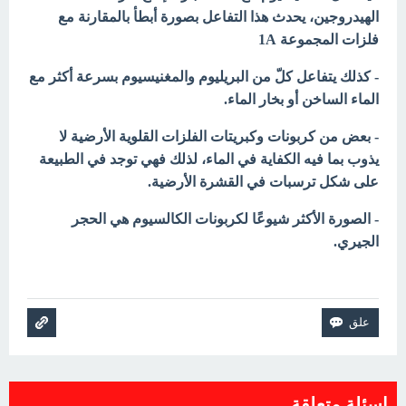
الهيدروجين، يحدث هذا التفاعل بصورة أبطأ بالمقارنة مع
فلزات المجموعة 1A
- كذلك يتفاعل كلّ من البريليوم والمغنيسيوم بسرعة أكثر مع
الماء الساخن أو بخار الماء.
- بعض من كربونات وكبريتات الفلزات القلوية الأرضية لا
يذوب بما فيه الكفاية في الماء، لذلك فهي توجد في الطبيعة
على شكل ترسبات في القشرة الأرضية.
- الصورة الأكثر شيوعًا لكربونات الكالسيوم هي الحجر
الجيري.
اسئلة متعلقة