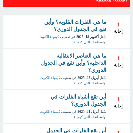
ما هي الفلزات القلوية؟ وأين
1
تقع في الجدول الدوري؟
إجابة
سُئل
أكتوبر 18، 2025
في تصنيف
كيمياء الكويت
بواسطة
اسألنى كيمياء
ما هي العناصر الانتقالية
1
الداخلية؟ وأين تقع في الجدول
إجابة
الدوري؟
سُئل
أبريل 22، 2025
في تصنيف
كيمياء الكويت
بواسطة
اسألنى كيمياء
أين تقع أشباه الفلزات في
1
الجدول الدوري؟
إجابة
سُئل
أبريل 21، 2025
في تصنيف
كيمياء الكويت
بواسطة
اسألنى كيمياء
أين تقع الفلزات في الجدول