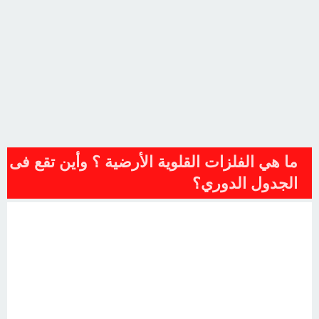
ما هي الفلزات القلوية الأرضية ؟ وأين تقع فى
الجدول الدوري؟