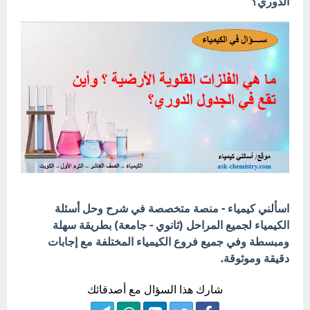
الدوري؟
اسألني كيمياء - منصة متخصصة في شرح وحل أسئلة
الكيمياء لجميع المراحل (ثانوي - جامعة) بطريقة سهلة
ومبسطة وفي جميع فروع الكيمياء المختلفة مع إجابات
دقيقة وموثوقة.
شارك هذا السؤال مع أصدقائك