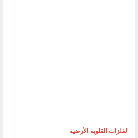
الفلزات القلوية الأرضية